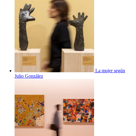
La mujer según
Julio González