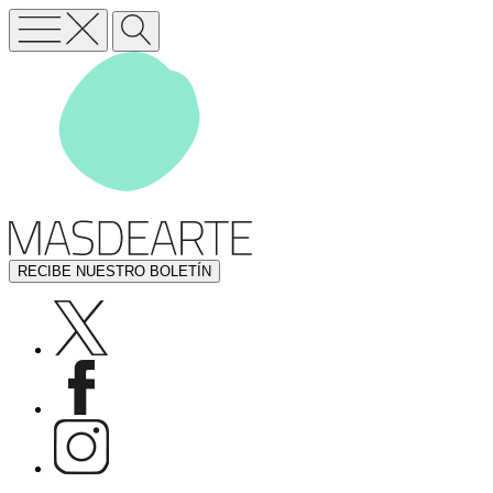
RECIBE NUESTRO BOLETÍN