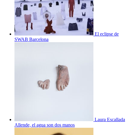
El eclipse de
SWAB Barcelona
Laura Escallada
Allende, el agua son dos manos