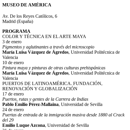
MUSEO DE AMÉRICA
Av. De los Reyes Católicos, 6
Madrid (España)
PROGRAMA
COLOR Y TÉCNICA EN EL ARTE MAYA
3 de enero
Pigmentos y aglutinantes a través del microscopio
María Luisa Vázquez de Ágredos
, Universidad Politécnica de
Valencia
10 de enero
Pintura maya y pinturas de otras culturas prehispánicas
María Luisa Vázquez de Ágredos
, Universidad Politécnica de
Valencia
PUERTOS DE LATINOAMÉRICA. FUNDACIÓN,
RENOVACIÓN Y GLOBALIZACIÓN
17 de enero
Puertos, rutas y gentes de la Carrera de Indias
Pablo Emilio Pérez-Mallaina
, Universidad de Sevilla
24 de enero
Puertas de entrada de la inmigración masiva desde 1880 al Crack
del 29
Emilio Luque Azcona
, Universidad de Sevilla