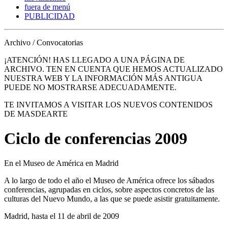
fuera de menú
PUBLICIDAD
Archivo / Convocatorias
¡ATENCIÓN! HAS LLEGADO A UNA PÁGINA DE
ARCHIVO. TEN EN CUENTA QUE HEMOS ACTUALIZADO
NUESTRA WEB Y LA INFORMACIÓN MÁS ANTIGUA
PUEDE NO MOSTRARSE ADECUADAMENTE.
TE INVITAMOS A VISITAR LOS NUEVOS CONTENIDOS
DE MASDEARTE
Ciclo de conferencias 2009
En el Museo de América en Madrid
A lo largo de todo el año el Museo de América ofrece los sábados
conferencias, agrupadas en ciclos, sobre aspectos concretos de las
culturas del Nuevo Mundo, a las que se puede asistir gratuitamente.
Madrid, hasta el 11 de abril de 2009