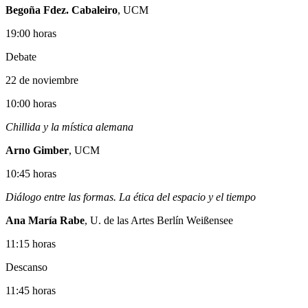
Begoña Fdez. Cabaleiro
, UCM
19:00 horas
Debate
22 de noviembre
10:00 horas
Chillida y la mística alemana
Arno Gimber
, UCM
10:45 horas
Diálogo entre las formas. La ética del espacio y el tiempo
Ana María Rabe
, U. de las Artes Berlín Weißensee
11:15 horas
Descanso
11:45 horas