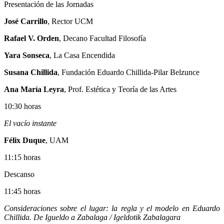
Presentación de las Jornadas
José Carrillo
, Rector UCM
Rafael V. Orden
, Decano Facultad Filosofía
Yara Sonseca
, La Casa Encendida
Susana Chillida
, Fundación Eduardo Chillida-Pilar Belzunce
Ana María Leyra
, Prof. Estética y Teoría de las Artes
10:30 horas
El vacío instante
Félix Duque
, UAM
11:15 horas
Descanso
11:45 horas
Consideraciones sobre el lugar: la regla y el modelo en Eduardo
Chillida. De Igueldo a Zabalaga / Igeldotik Zabalagara