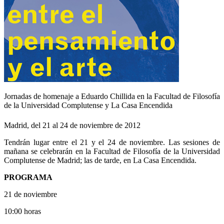
Jornadas de homenaje a Eduardo Chillida en la Facultad de Filosofía
de la Universidad Complutense y La Casa Encendida
Madrid, del 21 al 24 de noviembre de 2012
Tendrán lugar entre el 21 y el 24 de noviembre. Las sesiones de
mañana se celebrarán en la Facultad de Filosofía de la Universidad
Complutense de Madrid; las de tarde, en La Casa Encendida.
PROGRAMA
21 de noviembre
10:00 horas