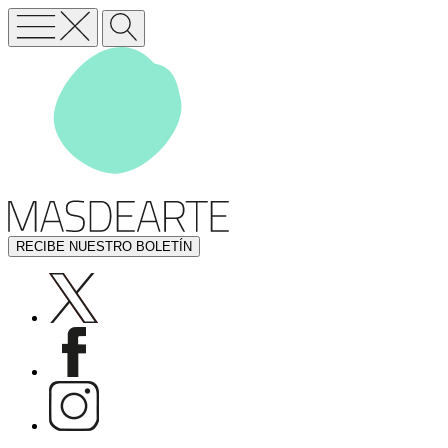
RECIBE NUESTRO BOLETÍN