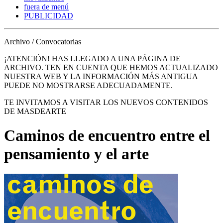
fuera de menú
PUBLICIDAD
Archivo / Convocatorias
¡ATENCIÓN! HAS LLEGADO A UNA PÁGINA DE
ARCHIVO. TEN EN CUENTA QUE HEMOS ACTUALIZADO
NUESTRA WEB Y LA INFORMACIÓN MÁS ANTIGUA
PUEDE NO MOSTRARSE ADECUADAMENTE.
TE INVITAMOS A VISITAR LOS NUEVOS CONTENIDOS
DE MASDEARTE
Caminos de encuentro entre el
pensamiento y el arte