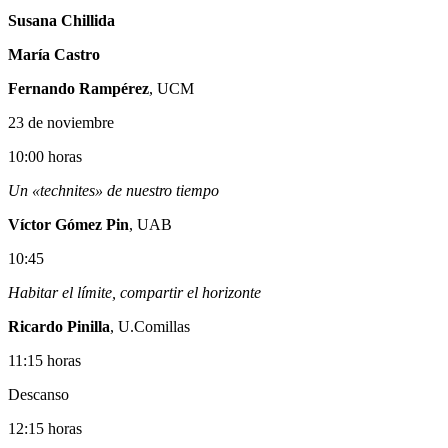
Susana Chillida
María Castro
Fernando Rampérez
, UCM
23 de noviembre
10:00 horas
Un «technites» de nuestro tiempo
Víctor Gómez Pin
, UAB
10:45
Habitar el límite, compartir el horizonte
Ricardo Pinilla
, U.Comillas
11:15 horas
Descanso
12:15 horas