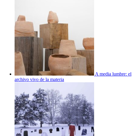
A media lumbre: el
archivo vivo de la materia