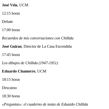
José Vela
, UCM
12:15 horas
Debate
17:00 horas
Recuerdos de mis conversaciones con Chillida
José Guirao
, Director de La Casa Encendida
17:45 horas
Los dibujos de Chillida (1947-1951)
Eduardo Chamorro
, UCM
18:15 horas
Descanso
18:30 horas
«Preguntas»: el cuaderno de notas de Eduardo Chillida