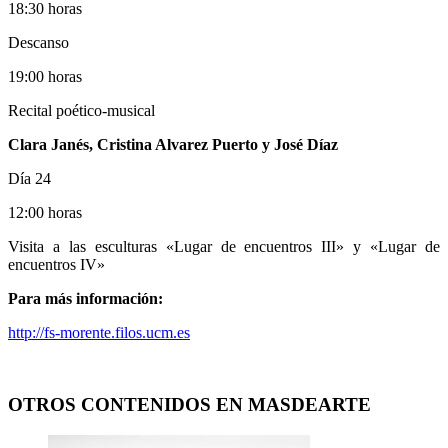
18:30 horas
Descanso
19:00 horas
Recital poético-musical
Clara Janés, Cristina Alvarez Puerto y José Díaz
Día 24
12:00 horas
Visita a las esculturas «Lugar de encuentros III» y «Lugar de
encuentros IV»
Para más información:
http://fs-morente.filos.ucm.es
OTROS CONTENIDOS EN MASDEARTE