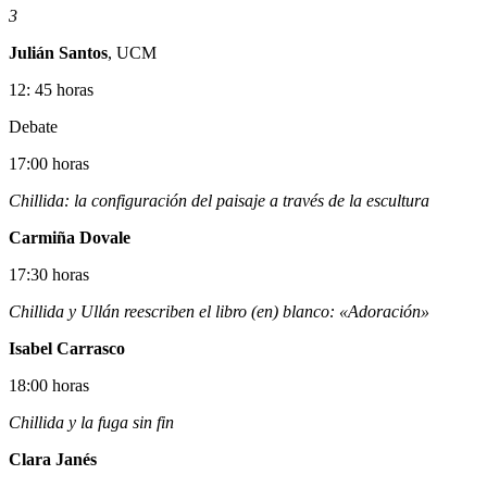
3
Julián Santos
, UCM
12: 45 horas
Debate
17:00 horas
Chillida: la configuración del paisaje a través de la escultura
Carmiña Dovale
17:30 horas
Chillida y Ullán reescriben el libro (en) blanco: «Adoración»
Isabel Carrasco
18:00 horas
Chillida y la fuga sin fin
Clara Janés