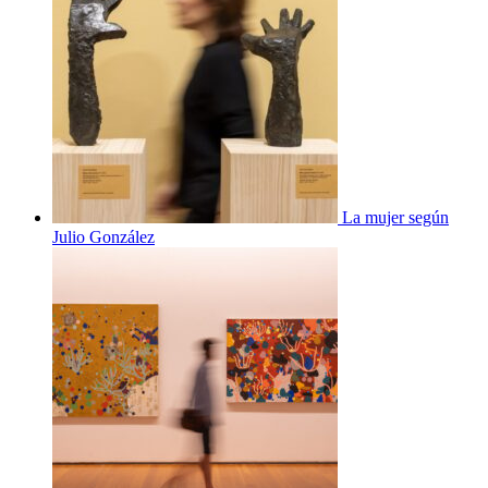
La mujer según
Julio González