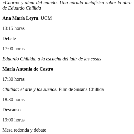
«Chora» y alma del mundo. Una mirada metafísica sobre la obra
de Eduardo Chillida
Ana María Leyra
, UCM
13:15 horas
Debate
17:00 horas
Eduardo Chillida, a la escucha del latir de las cosas
María Antonia de Castro
17:30 horas
Chillida: el arte y los sueños
. Film de Susana Chillida
18:30 horas
Descanso
19:00 horas
Mesa redonda y debate