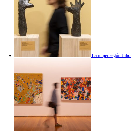
La mujer según Juli