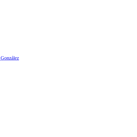
o González