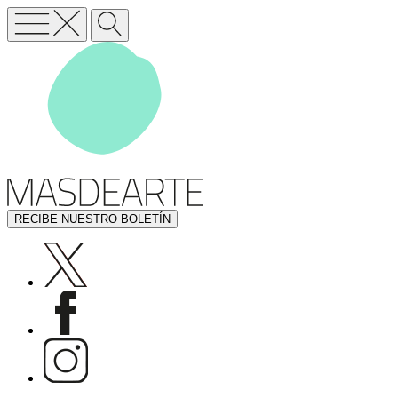
RECIBE NUESTRO BOLETÍN