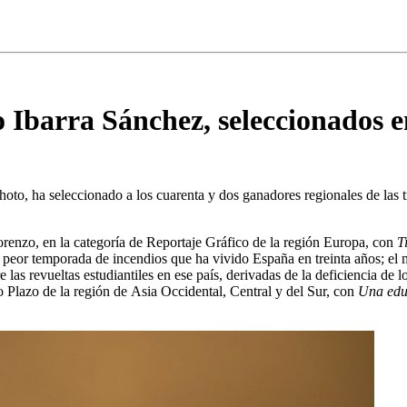
o Ibarra Sánchez, seleccionados 
to, ha seleccionado a los cuarenta y dos ganadores regionales de las 
Lorenzo, en la categoría de Reportaje Gráfico de la región Europa, con
T
peor temporada de incendios que ha vivido España en treinta años; el m
 las revueltas estudiantiles en ese país, derivadas de la deficiencia de l
 Plazo de la región de Asia Occidental, Central y del Sur, con
Una edu