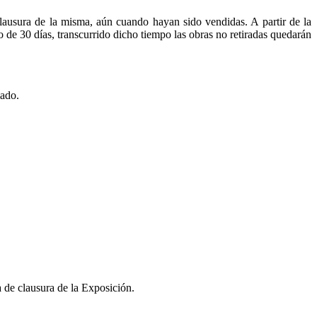
clausura de la misma, aún cuando hayan sido vendidas. A partir de la
 de 30 días, transcurrido dicho tiempo las obras no retiradas quedarán
mado.
 de clausura de la Exposición.