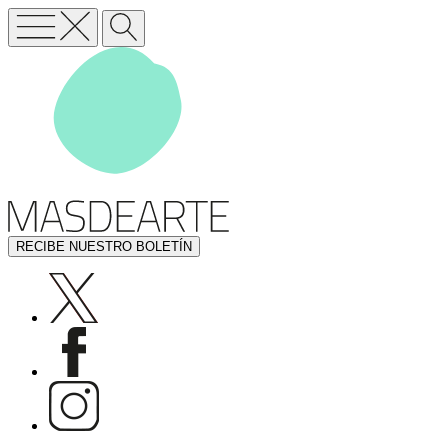
RECIBE NUESTRO BOLETÍN