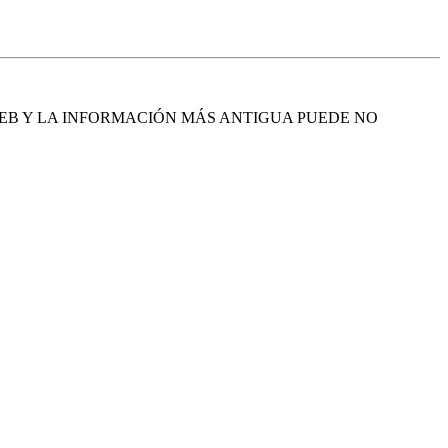
EB Y LA INFORMACIÓN MÁS ANTIGUA PUEDE NO