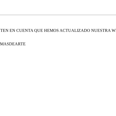
. TEN EN CUENTA QUE HEMOS ACTUALIZADO NUESTRA W
E MASDEARTE