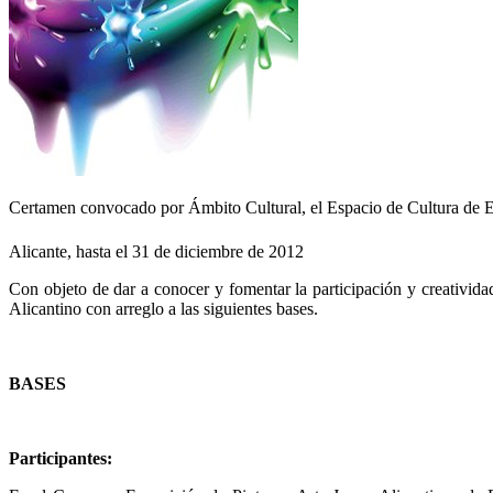
Certamen convocado por Ámbito Cultural, el Espacio de Cultura de E
Alicante, hasta el 31 de diciembre de 2012
Con objeto de dar a conocer y fomentar la participación y creativid
Alicantino con arreglo a las siguientes bases.
BASES
Participantes: