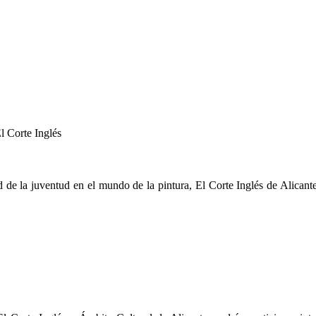
l Corte Inglés
ad de la juventud en el mundo de la pintura, El Corte Inglés de Alic