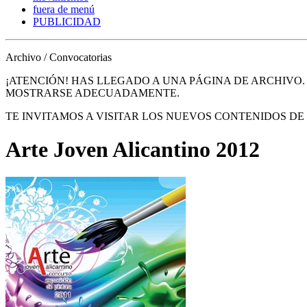
fuera de menú
PUBLICIDAD
Archivo / Convocatorias
¡ATENCIÓN! HAS LLEGADO A UNA PÁGINA DE ARCHIVO
MOSTRARSE ADECUADAMENTE.
TE INVITAMOS A VISITAR LOS NUEVOS CONTENIDOS D
Arte Joven Alicantino 2012