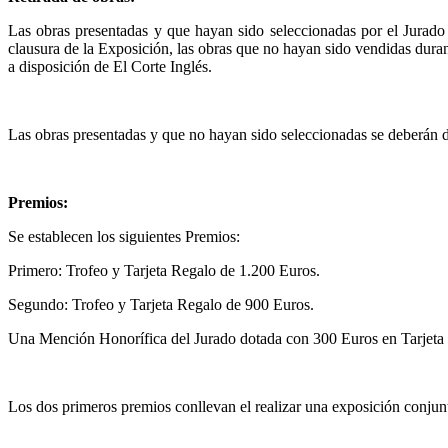
Las obras presentadas y que hayan sido seleccionadas por el Jurado 
clausura de la Exposición, las obras que no hayan sido vendidas duran
a disposición de El Corte Inglés.
Las obras presentadas y que no hayan sido seleccionadas se deberán 
Premios:
Se establecen los siguientes Premios:
Primero: Trofeo y Tarjeta Regalo de 1.200 Euros.
Segundo: Trofeo y Tarjeta Regalo de 900 Euros.
Una Mención Honorífica del Jurado dotada con 300 Euros en Tarjeta
Los dos primeros premios conllevan el realizar una exposición conjunt