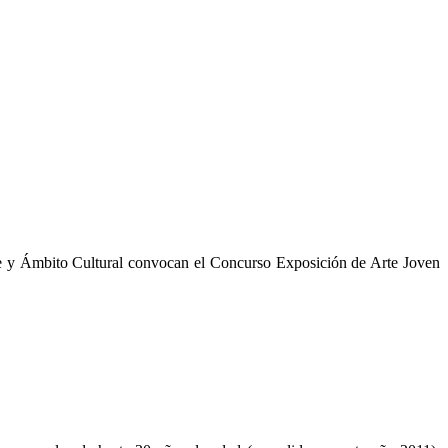
ante y Ámbito Cultural convocan el Concurso Exposición de Arte Joven