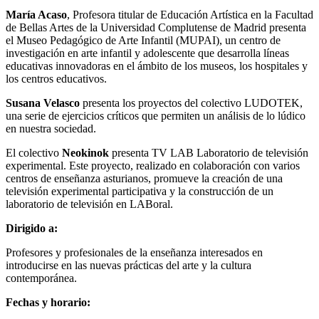
María Acaso
, Profesora titular de Educación Artística en la Facultad
de Bellas Artes de la Universidad Complutense de Madrid presenta
el Museo Pedagógico de Arte Infantil (MUPAI), un centro de
investigación en arte infantil y adolescente que desarrolla líneas
educativas innovadoras en el ámbito de los museos, los hospitales y
los centros educativos.
Susana Velasco
presenta los proyectos del colectivo LUDOTEK,
una serie de ejercicios críticos que permiten un análisis de lo lúdico
en nuestra sociedad.
El colectivo
Neokinok
presenta TV LAB Laboratorio de televisión
experimental. Este proyecto, realizado en colaboración con varios
centros de enseñanza asturianos, promueve la creación de una
televisión experimental participativa y la construcción de un
laboratorio de televisión en LABoral.
Dirigido a:
Profesores y profesionales de la enseñanza interesados en
introducirse en las nuevas prácticas del arte y la cultura
contemporánea.
Fechas y horario: