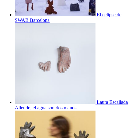
El eclipse de
SWAB Barcelona
Laura Escallada
Allende, el agua son dos manos