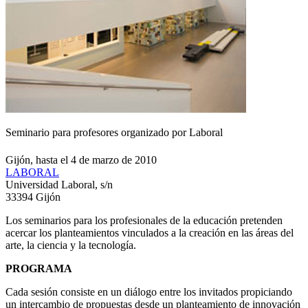
Seminario para profesores organizado por Laboral
Gijón, hasta el 4 de marzo de 2010
LABORAL
Universidad Laboral, s/n
33394 Gijón
Los seminarios para los profesionales de la educación pretenden
acercar los planteamientos vinculados a la creación en las áreas del
arte, la ciencia y la tecnología.
PROGRAMA
Cada sesión consiste en un diálogo entre los invitados propiciando
un intercambio de propuestas desde un planteamiento de innovación