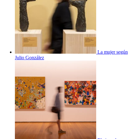
La mujer según
Julio González