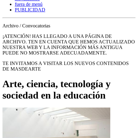
fuera de menú
PUBLICIDAD
Archivo / Convocatorias
¡ATENCIÓN! HAS LLEGADO A UNA PÁGINA DE
ARCHIVO. TEN EN CUENTA QUE HEMOS ACTUALIZADO
NUESTRA WEB Y LA INFORMACIÓN MÁS ANTIGUA
PUEDE NO MOSTRARSE ADECUADAMENTE.
TE INVITAMOS A VISITAR LOS NUEVOS CONTENIDOS
DE MASDEARTE
Arte, ciencia, tecnología y
sociedad en la educación