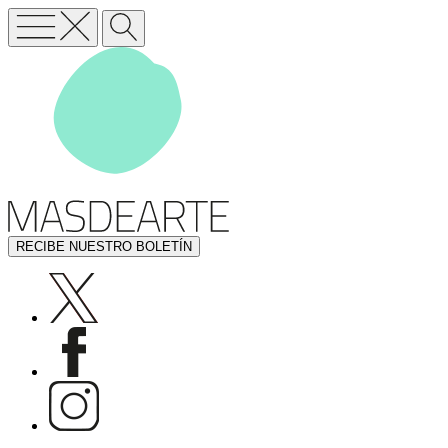
RECIBE NUESTRO BOLETÍN