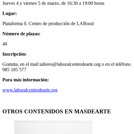
Jueves 4 y viernes 5 de marzo, de 16:30 a 19:00 horas
Lugar:
Plataforma 0. Centro de producción de LABoral
Número de plazas:
40
Inscripción:
Gratuita, en el mail talleres@laboralcentrodearte.org o en el teléfono
985 185 577
Para más información:
www.laboralcentrodearte.org
OTROS CONTENIDOS EN MASDEARTE