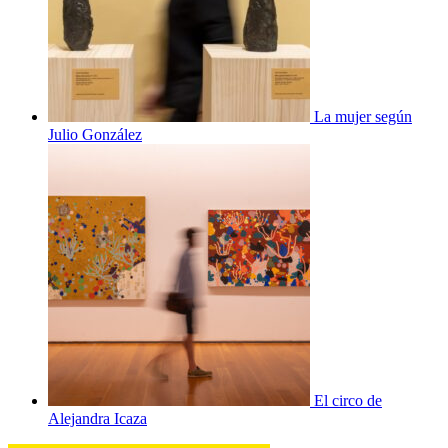
La mujer según
Julio González
El circo de
Alejandra Icaza