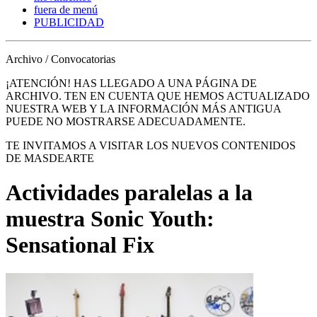
fuera de menú
PUBLICIDAD
Archivo / Convocatorias
¡ATENCIÓN! HAS LLEGADO A UNA PÁGINA DE
ARCHIVO. TEN EN CUENTA QUE HEMOS ACTUALIZADO
NUESTRA WEB Y LA INFORMACIÓN MÁS ANTIGUA
PUEDE NO MOSTRARSE ADECUADAMENTE.
TE INVITAMOS A VISITAR LOS NUEVOS CONTENIDOS
DE MASDEARTE
Actividades paralelas a la
muestra Sonic Youth:
Sensational Fix