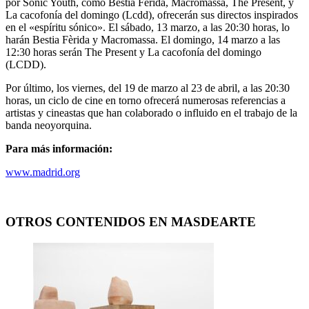
por Sonic Youth, como Bèstia Ferida, Macromassa, The Present, y
La cacofonía del domingo (Lcdd), ofrecerán sus directos inspirados
en el «espíritu sónico». El sábado, 13 marzo, a las 20:30 horas, lo
harán Bestia Fèrida y Macromassa. El domingo, 14 marzo a las
12:30 horas serán The Present y La cacofonía del domingo
(LCDD).
Por último, los viernes, del 19 de marzo al 23 de abril, a las 20:30
horas, un ciclo de cine en torno ofrecerá numerosas referencias a
artistas y cineastas que han colaborado o influido en el trabajo de la
banda neoyorquina.
Para más información:
www.madrid.org
OTROS CONTENIDOS EN MASDEARTE