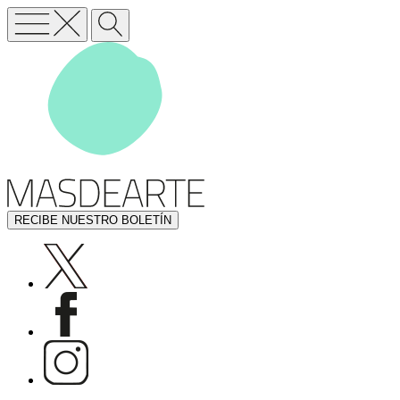
RECIBE NUESTRO BOLETÍN