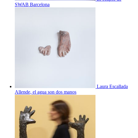
SWAB Barcelona
Laura Escallada
Allende, el agua son dos manos