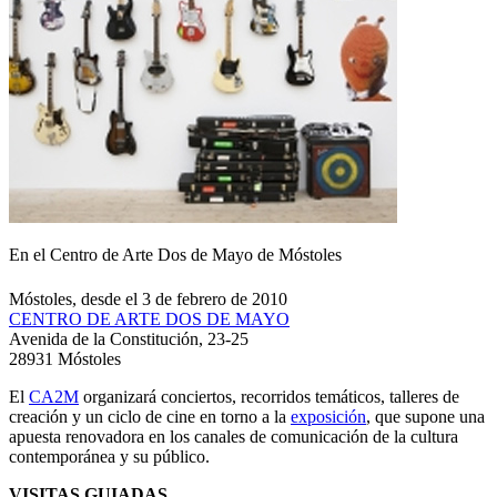
En el Centro de Arte Dos de Mayo de Móstoles
Móstoles, desde el 3 de febrero de 2010
CENTRO DE ARTE DOS DE MAYO
Avenida de la Constitución, 23-25
28931 Móstoles
El
CA2M
organizará conciertos, recorridos temáticos, talleres de
creación y un ciclo de cine en torno a la
exposición
, que supone una
apuesta renovadora en los canales de comunicación de la cultura
contemporánea y su público.
VISITAS GUIADAS