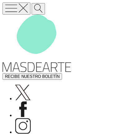
RECIBE NUESTRO BOLETÍN