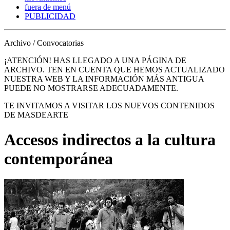
fuera de menú
PUBLICIDAD
Archivo / Convocatorias
¡ATENCIÓN! HAS LLEGADO A UNA PÁGINA DE
ARCHIVO. TEN EN CUENTA QUE HEMOS ACTUALIZADO
NUESTRA WEB Y LA INFORMACIÓN MÁS ANTIGUA
PUEDE NO MOSTRARSE ADECUADAMENTE.
TE INVITAMOS A VISITAR LOS NUEVOS CONTENIDOS
DE MASDEARTE
Accesos indirectos a la cultura
contemporánea