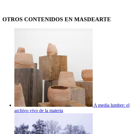
OTROS CONTENIDOS EN MASDEARTE
A media lumbre: el
archivo vivo de la materia