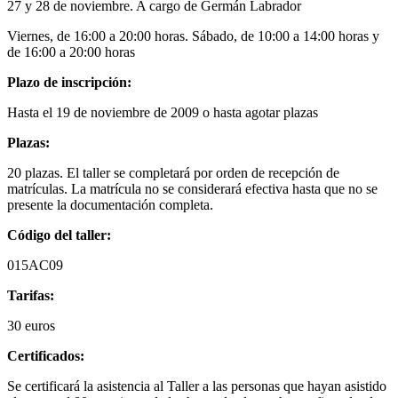
27 y 28 de noviembre. A cargo de Germán Labrador
Viernes, de 16:00 a 20:00 horas. Sábado, de 10:00 a 14:00 horas y
de 16:00 a 20:00 horas
Plazo de inscripción:
Hasta el 19 de noviembre de 2009 o hasta agotar plazas
Plazas:
20 plazas. El taller se completará por orden de recepción de
matrículas. La matrícula no se considerará efectiva hasta que no se
presente la documentación completa.
Código del taller:
015AC09
Tarifas:
30 euros
Certificados:
Se certificará la asistencia al Taller a las personas que hayan asistido