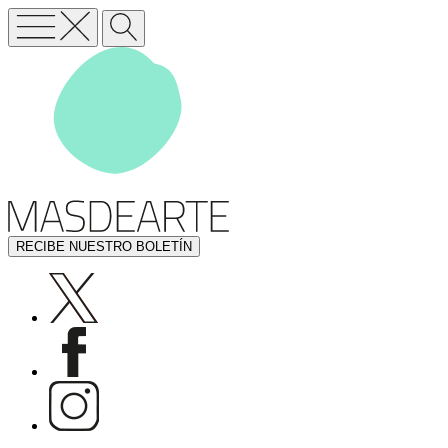
RECIBE NUESTRO BOLETÍN