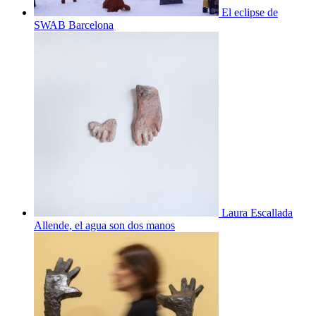
El eclipse de
SWAB Barcelona
Laura Escallada
Allende, el agua son dos manos