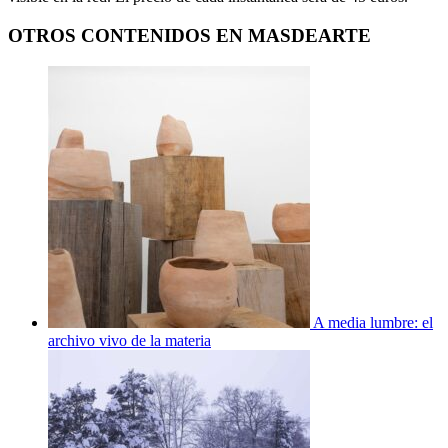
OTROS CONTENIDOS EN MASDEARTE
A media lumbre: el
archivo vivo de la materia