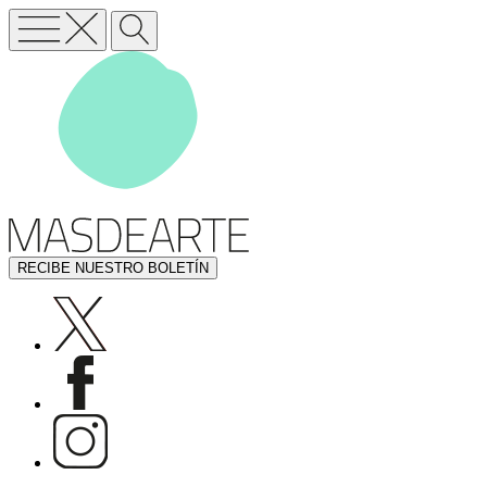
RECIBE NUESTRO BOLETÍN