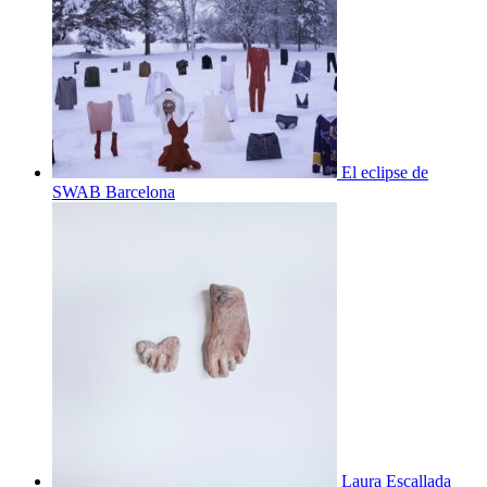
El eclipse de
SWAB Barcelona
Laura Escallada