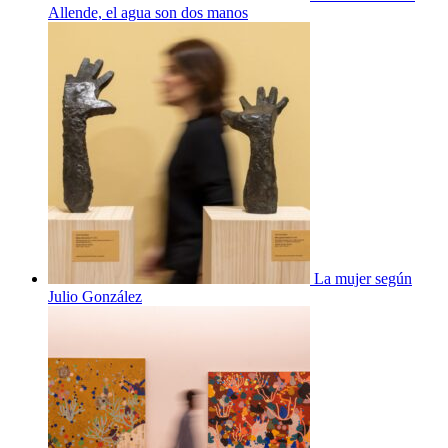
Allende, el agua son dos manos
La mujer según
Julio González