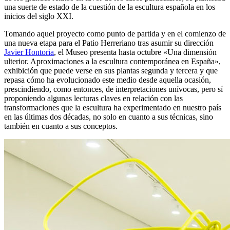
una suerte de estado de la cuestión de la escultura española en los
inicios del siglo XXI.
Tomando aquel proyecto como punto de partida y en el comienzo de
una nueva etapa para el Patio Herreriano tras asumir su dirección
Javier Hontoria
, el Museo presenta hasta octubre «Una dimensión
ulterior. Aproximaciones a la escultura contemporánea en España»,
exhibición que puede verse en sus plantas segunda y tercera y que
repasa cómo ha evolucionado este medio desde aquella ocasión,
prescindiendo, como entonces, de interpretaciones unívocas, pero sí
proponiendo algunas lecturas claves en relación con las
transformaciones que la escultura ha experimentado en nuestro país
en las últimas dos décadas, no solo en cuanto a sus técnicas, sino
también en cuanto a sus conceptos.