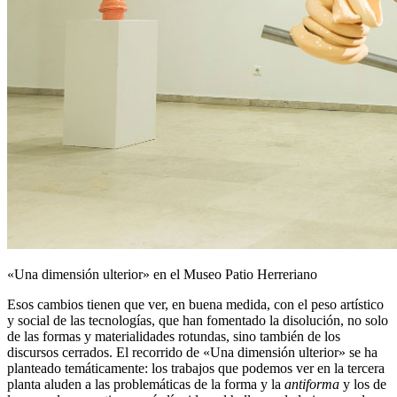
«Una dimensión ulterior» en el Museo Patio Herreriano
Esos cambios tienen que ver, en buena medida, con el peso artístico
y social de las tecnologías, que han fomentado la disolución, no solo
de las formas y materialidades rotundas, sino también de los
discursos cerrados. El recorrido de «Una dimensión ulterior» se ha
planteado temáticamente: los trabajos que podemos ver en la tercera
planta aluden a las problemáticas de la forma y la
antiforma
y los de