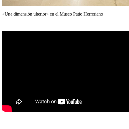
«Una dimensión ulterior» en el Museo Patio Herreriano