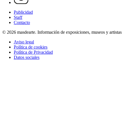
Publicidad
Staff
Contacto
© 2026 masdearte. Información de exposiciones, museos y artistas
Aviso legal
Política de cookies
Política de Privacidad
Datos sociales