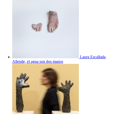
Laura Escallada
Allende, el agua son dos manos