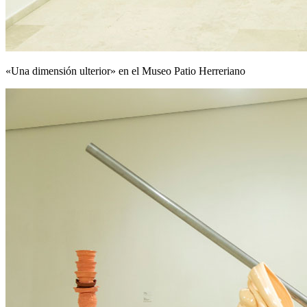
«Una dimensión ulterior» en el Museo Patio Herreriano