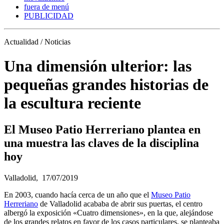
fuera de menú
PUBLICIDAD
Actualidad / Noticias
Una dimensión ulterior: las
pequeñas grandes historias de
la escultura reciente
El Museo Patio Herreriano plantea en
una muestra las claves de la disciplina
hoy
Valladolid,
17/07/2019
En 2003, cuando hacía cerca de un año que el
Museo Patio
Herreriano
de Valladolid acababa de abrir sus puertas, el centro
albergó la exposición «Cuatro dimensiones», en la que, alejándose
de los grandes relatos en favor de los casos particulares, se planteaba