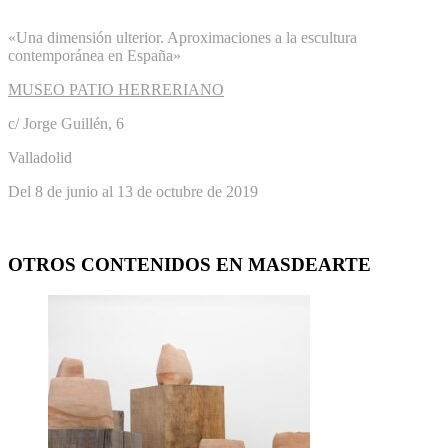
«Una dimensión ulterior. Aproximaciones a la escultura
contemporánea en España»
MUSEO PATIO HERRERIANO
c/ Jorge Guillén, 6
Valladolid
Del 8 de junio al 13 de octubre de 2019
OTROS CONTENIDOS EN MASDEARTE