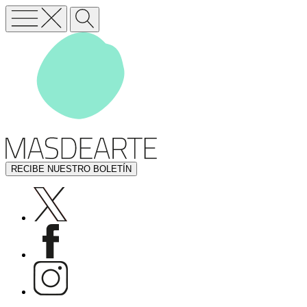
RECIBE NUESTRO BOLETÍN