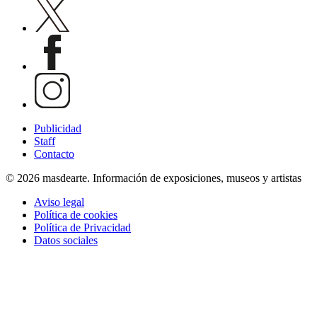
Publicidad
Staff
Contacto
© 2026 masdearte. Información de exposiciones, museos y artistas
Aviso legal
Política de cookies
Política de Privacidad
Datos sociales