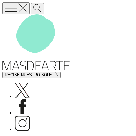
RECIBE NUESTRO BOLETÍN