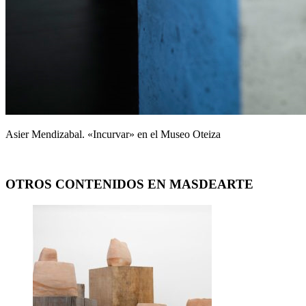
Asier Mendizabal. «Incurvar» en el Museo Oteiza
OTROS CONTENIDOS EN MASDEARTE