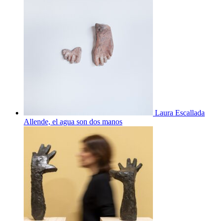
Laura Escallada
Allende, el agua son dos manos