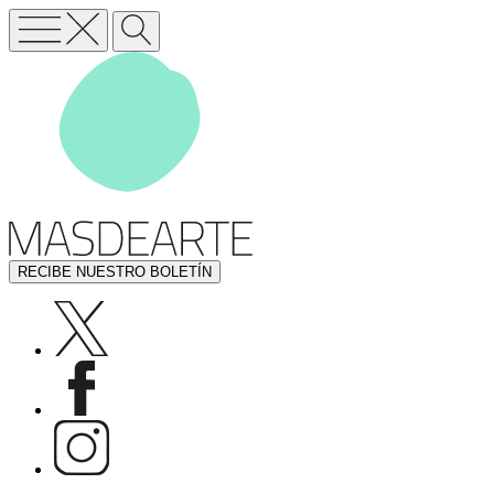
RECIBE NUESTRO BOLETÍN