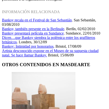
INFORMACIÓN RELACIONADA
Banksy recala en el Festival de San Sebastián
. San Sebastián,
03/08/2010
Banksy, también presente en la Berlinale
. Berlín, 02/02/2010
Banksy presentará película en Sundance
. Sundance, 22/01/2010
Dicen…que Banksy siembra la polémica entre los graffiteros
británicos
. Londres, 30/12/09
Banksy: Intimidad por honorarios
. Bristol, 17/08/09
Artista desconocido expone en el Museo de su supuesta ciudad
natal. Se hace llamar Banksy.
Bristol, 15/06/09
OTROS CONTENIDOS EN MASDEARTE