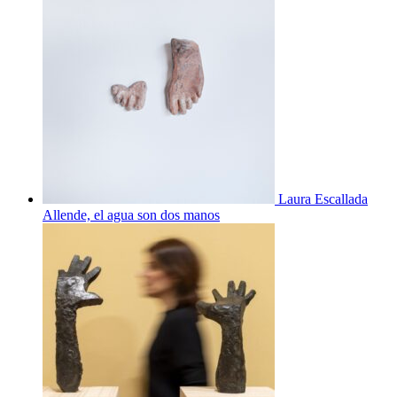
Laura Escallada
Allende, el agua son dos manos