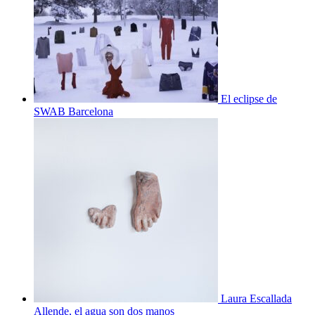
El eclipse de
SWAB Barcelona
Laura Escallada
Allende, el agua son dos manos