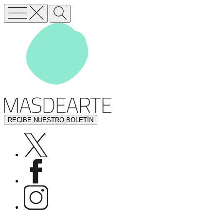
RECIBE NUESTRO BOLETÍN