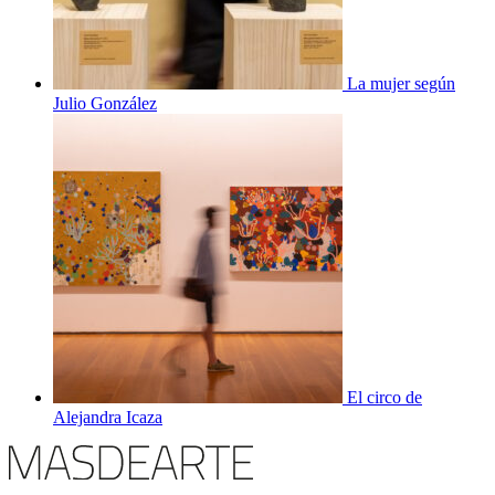
La mujer según
Julio González
El circo de
Alejandra Icaza