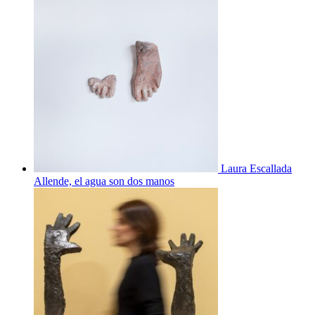
Laura Escallada
Allende, el agua son dos manos