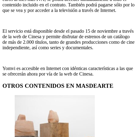
contenido incluido en el contrato. También podrá pagarse sólo por lo
que se vea y por acceder a la televisión a través de Internet.
El servicio está disponible desde el pasado 15 de noviembre a través
de la web de Cinesa y permite disfrutar de estrenos de un catálogo
de más de 2.000 títulos, tanto de grandes producciones como de cine
independiente, así como series y documentales.
Yomvi es accesible en Internet con idénticas características a las que
se ofrecerán ahora por vía de la web de Cinesa.
OTROS CONTENIDOS EN MASDEARTE