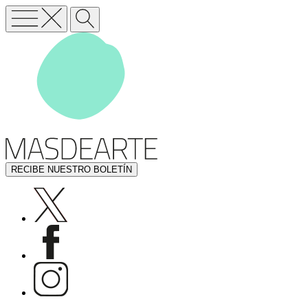
RECIBE NUESTRO BOLETÍN