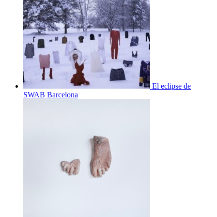
El eclipse de
SWAB Barcelona