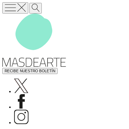
RECIBE NUESTRO BOLETÍN