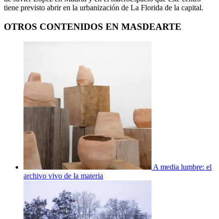
tiene previsto abrir en la urbanización de La Florida de la capital.
OTROS CONTENIDOS EN MASDEARTE
A media lumbre: el
archivo vivo de la materia