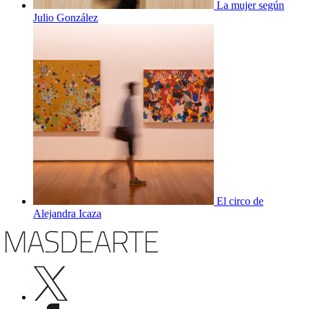
La mujer según
Julio González
El circo de
Alejandra Icaza