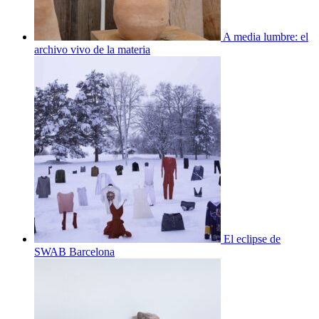
A media lumbre: el
archivo vivo de la materia
El eclipse de
SWAB Barcelona