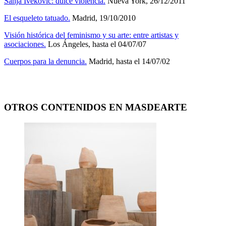
Sanja Ivekovic: dulce violencia.
Nueva York, 26/12/2011
El esqueleto tatuado.
Madrid, 19/10/2010
Visión histórica del feminismo y su arte: entre artistas y
asociaciones.
Los Ángeles, hasta el 04/07/07
Cuerpos para la denuncia.
Madrid, hasta el 14/07/02
OTROS CONTENIDOS EN MASDEARTE