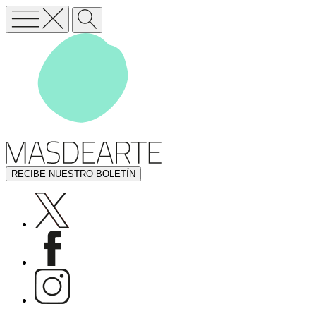
RECIBE NUESTRO BOLETÍN