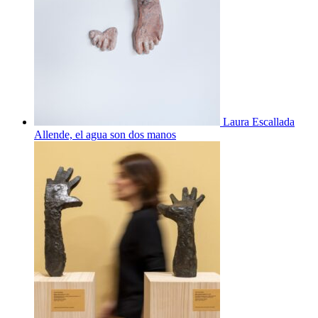
Laura Escallada
Allende, el agua son dos manos