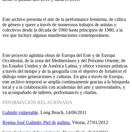
Este archivo presenta el arte de la performance feminista, de crítica
de género y queer a través de numerosos trabajos de artistas y
colectivos desde la década de 1960 hasta principios de 1980, a la
vez que incluye algunas manifestaciones contemporáneas.
Este proyecto aglutina obras de Europa del Este y de Europa
Occidental, de la zona del Mediterráneo y del Próximo Oriente, de
los Estados Unidos y de América Latina, y ofrece visiones artísticas
a través del tiempo y de la geografía con el objetivo de fortalecer el
diálogo entre generaciones y culturas. En gira a través de Europa,
este archivo temporal se amplía continuamente gracias a la búsqueda
local y a la colaboración con academias del arte y universidades, y
va acompañado de talleres, performances y charlas.
INFORMACIÓN RELACIONADA
Galindo vulnerable
. Long Beach, 14/06/2011
Regina José Galindo: Piel de gallina.
Vitoria, 27/01/2012