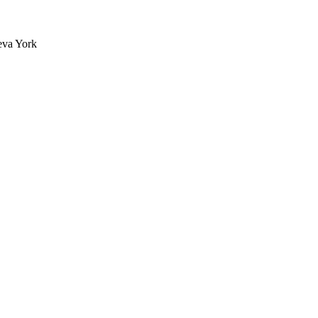
eva York