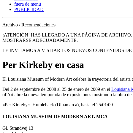
fuera de menú
PUBLICIDAD
Archivo / Recomendaciones
¡ATENCIÓN! HAS LLEGADO A UNA PÁGINA DE ARCHIVO
MOSTRARSE ADECUADAMENTE.
TE INVITAMOS A VISITAR LOS NUEVOS CONTENIDOS D
Per Kirkeby en casa
El Louisiana Museum of Modern Art celebra la trayectoria del artista
Del 2 de septiembre de 2008 al 25 de enero de 2009 en el
Louisiana 
of Art abre la nueva temporada de exposiciones mostrando la obra de
«Per Kirkeby». Humleback (Dinamarca), hasta el 25/01/09
LOUISIANA MUSEUM OF MODERN ART. MCA
Gl. Strandvej 13