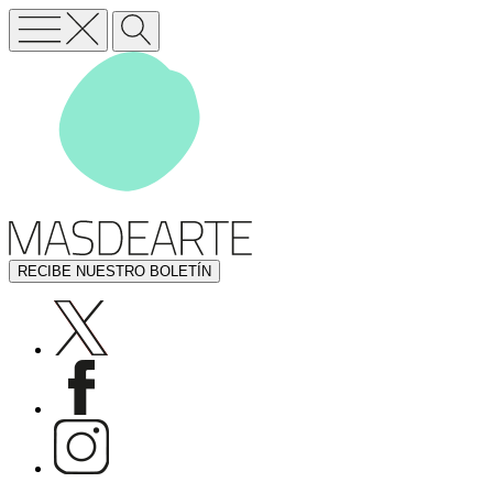
RECIBE NUESTRO BOLETÍN