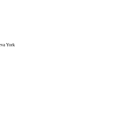
eva York