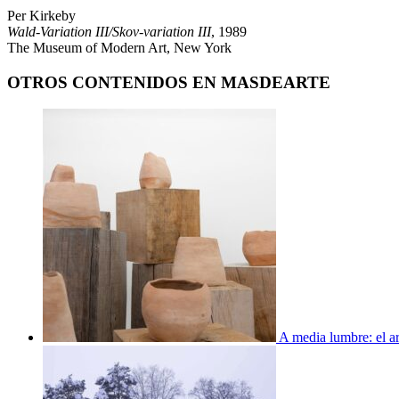
Per Kirkeby
Wald-Variation III/Skov-variation III
, 1989
The Museum of Modern Art, New York
OTROS CONTENIDOS EN MASDEARTE
A media lumbre: el ar