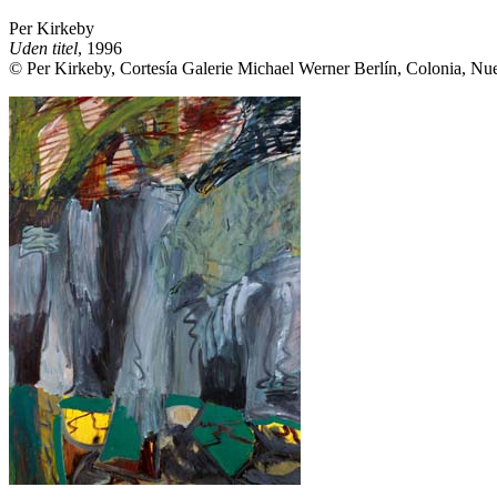
Per Kirkeby
Uden titel
, 1996
© Per Kirkeby, Cortesía Galerie Michael Werner Berlín, Colonia, Nu