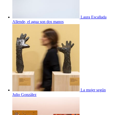
Laura Escallada
Allende, el agua son dos manos
La mujer según
Julio González