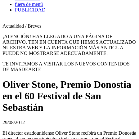
fuera de menú
PUBLICIDAD
Actualidad / Breves
¡ATENCIÓN! HAS LLEGADO A UNA PÁGINA DE
ARCHIVO. TEN EN CUENTA QUE HEMOS ACTUALIZADO
NUESTRA WEB Y LA INFORMACIÓN MÁS ANTIGUA
PUEDE NO MOSTRARSE ADECUADAMENTE.
TE INVITAMOS A VISITAR LOS NUEVOS CONTENIDOS
DE MASDEARTE
Oliver Stone, Premio Donostia
en el 60 Festival de San
Sebastián
29/08/2012
El director estadounidense Oliver Stone recibirá un Premio Donostia
especial, en reconocimiento a toda su carrera, que el Festival