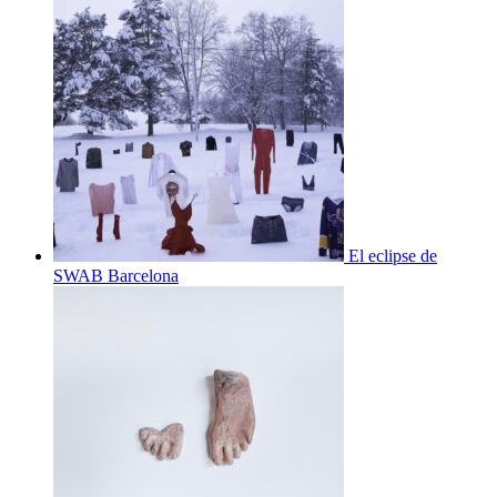
El eclipse de
SWAB Barcelona