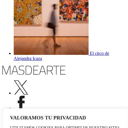
El circo de
Alejandra Icaza
VALORAMOS TU PRIVACIDAD
UTILIZAMOS COOKIES PARA OPTIMIZAR NUESTRO SITIO