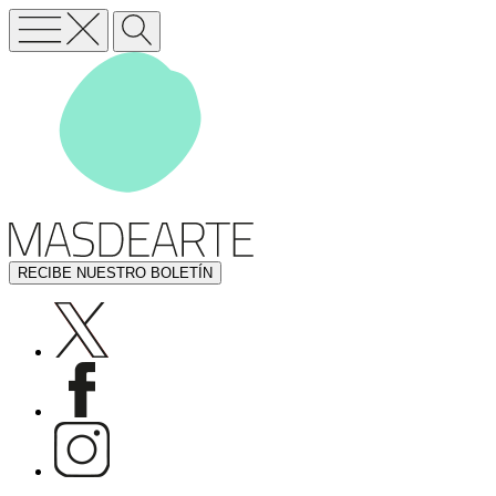
RECIBE NUESTRO BOLETÍN