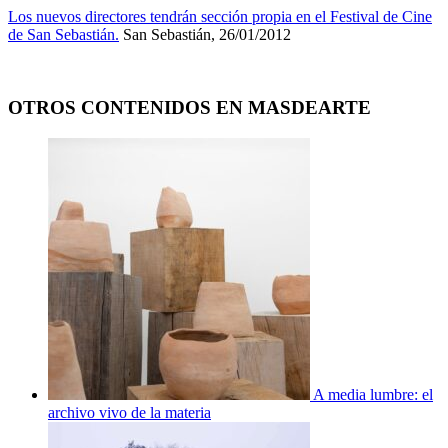
Los nuevos directores tendrán sección propia en el Festival de Cine
de San Sebastián.
San Sebastián, 26/01/2012
OTROS CONTENIDOS EN MASDEARTE
A media lumbre: el
archivo vivo de la materia