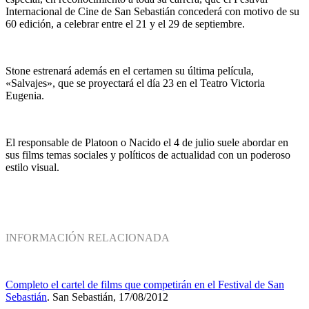
Internacional de Cine de San Sebastián concederá con motivo de su
60 edición, a celebrar entre el 21 y el 29 de septiembre.
Stone estrenará además en el certamen su última película,
«Salvajes», que se proyectará el día 23 en el Teatro Victoria
Eugenia.
El responsable de Platoon o Nacido el 4 de julio suele abordar en
sus films temas sociales y políticos de actualidad con un poderoso
estilo visual.
INFORMACIÓN RELACIONADA
Completo el cartel de films que competirán en el Festival de San
Sebastián
. San Sebastián, 17/08/2012