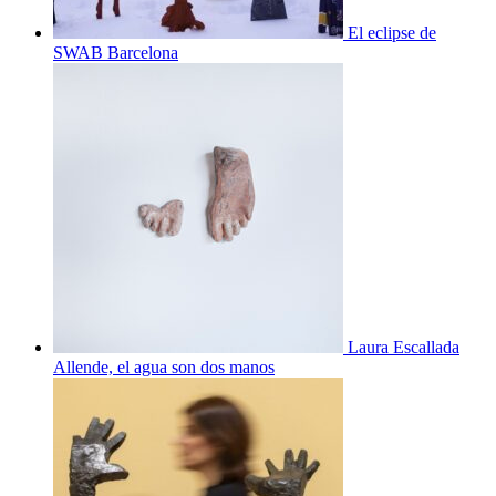
El eclipse de
SWAB Barcelona
Laura Escallada
Allende, el agua son dos manos