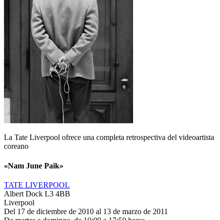
La Tate Liverpool ofrece una completa retrospectiva del videoartista
coreano
«Nam June Paik»
TATE LIVERPOOL
Albert Dock L3 4BB
Liverpool
Del 17 de diciembre de 2010 al 13 de marzo de 2011