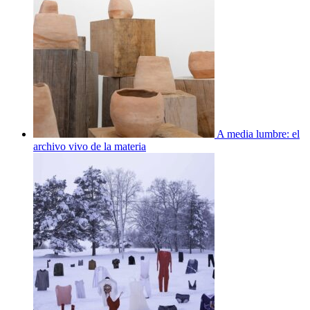
A media lumbre: el
archivo vivo de la materia