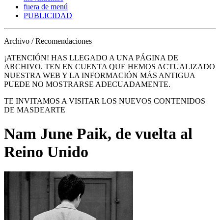
fuera de menú
PUBLICIDAD
Archivo / Recomendaciones
¡ATENCIÓN! HAS LLEGADO A UNA PÁGINA DE
ARCHIVO. TEN EN CUENTA QUE HEMOS ACTUALIZADO
NUESTRA WEB Y LA INFORMACIÓN MÁS ANTIGUA
PUEDE NO MOSTRARSE ADECUADAMENTE.
TE INVITAMOS A VISITAR LOS NUEVOS CONTENIDOS
DE MASDEARTE
Nam June Paik, de vuelta al
Reino Unido