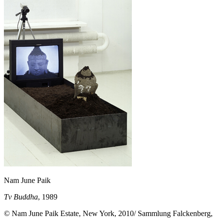
Nam June Paik
Tv Buddha
, 1989
© Nam June Paik Estate, New York, 2010/ Sammlung Falckenberg,