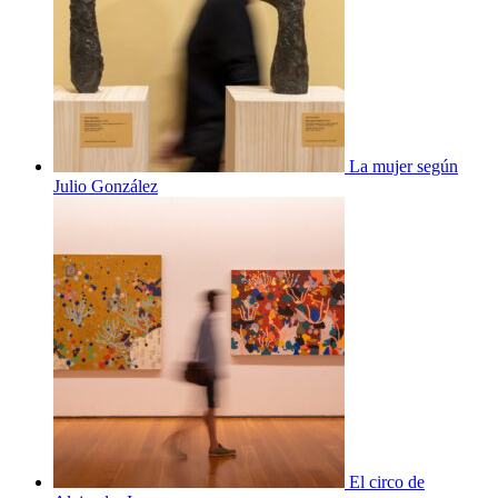
La mujer según
Julio González
El circo de