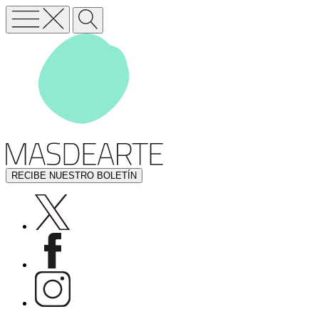
RECIBE NUESTRO BOLETÍN