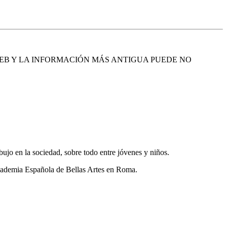
EB Y LA INFORMACIÓN MÁS ANTIGUA PUEDE NO
ujo en la sociedad, sobre todo entre jóvenes y niños.
 Academia Española de Bellas Artes en Roma.