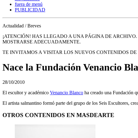
fuera de menú
PUBLICIDAD
Actualidad / Breves
¡ATENCIÓN! HAS LLEGADO A UNA PÁGINA DE ARCHIVO
MOSTRARSE ADECUADAMENTE.
TE INVITAMOS A VISITAR LOS NUEVOS CONTENIDOS D
Nace la Fundación Venancio Bl
28/10/2010
El escultor y académico
Venancio Blanco
ha creado una Fundación que
El artista salmantino formó parte del grupo de los Seis Escultores, 
OTROS CONTENIDOS EN MASDEARTE