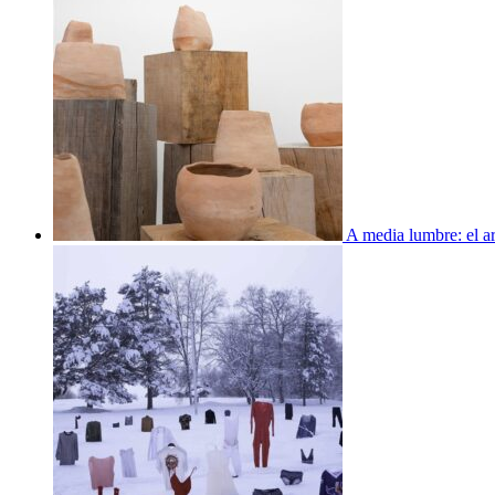
A media lumbre: el ar