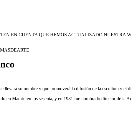
. TEN EN CUENTA QUE HEMOS ACTUALIZADO NUESTRA W
E MASDEARTE
anco
 llevará su nombre y que promoverá la difusión de la escultura y el dib
creado en Madrid en los sesenta, y en 1981 fue nombrado director de la