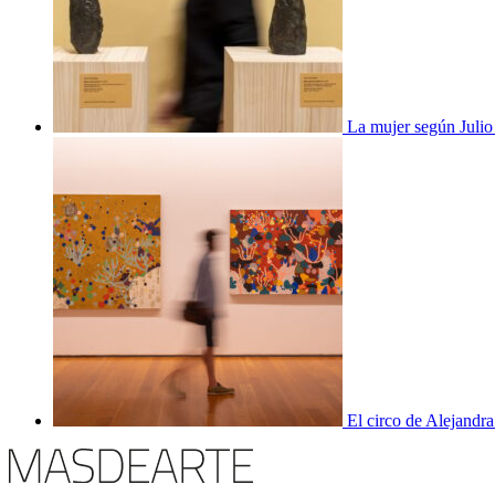
La mujer según Juli
El circo de Alejandra