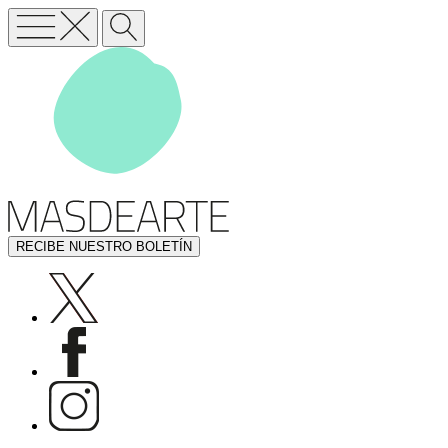
RECIBE NUESTRO BOLETÍN