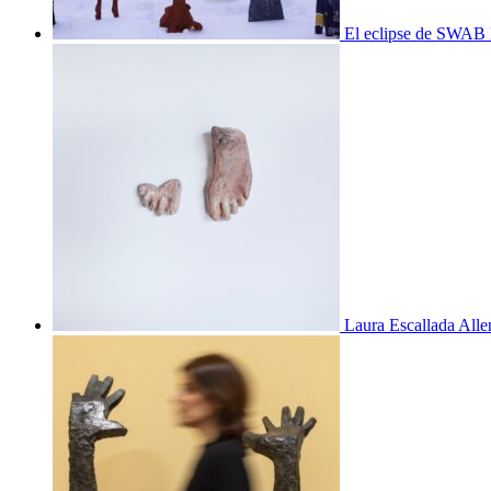
El eclipse de SWAB 
Laura Escallada Alle