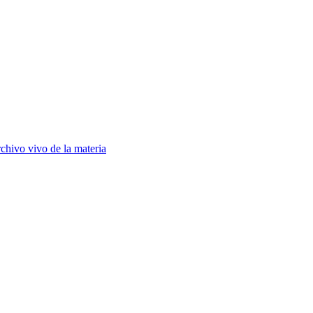
chivo vivo de la materia