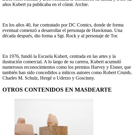
años Kubert ya publicaba en el cómic Archie.
En los años 40, fue contratado por DC Comics, donde de forma
eventual comenzó a desarrollar el personaja de Hawkman. Una
década después, dio forma a Sgt. Rock y al personaje de Tor.
En 1976, fundó la Escuela Kubert, centrada en las artes y la
ilustración comercial. A lo largo de su carrera, Kubert acumuló
numerosos reconocimientos como los premios Harvey y Eisner, que
también han sido concedidos a míticos autores como Robert Crumb,
Charles M. Schulz, Hergé o Uderzo y Goscinny.
OTROS CONTENIDOS EN MASDEARTE