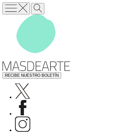
RECIBE NUESTRO BOLETÍN