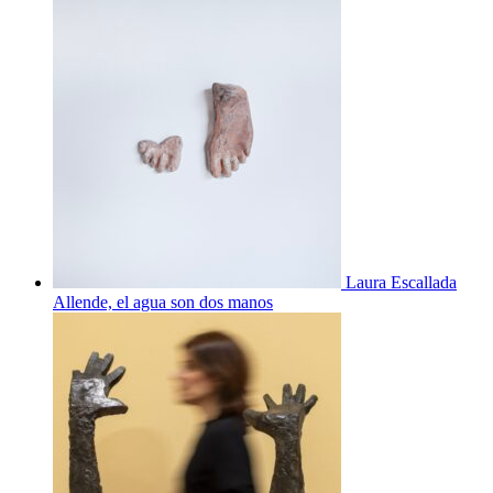
Laura Escallada
Allende, el agua son dos manos