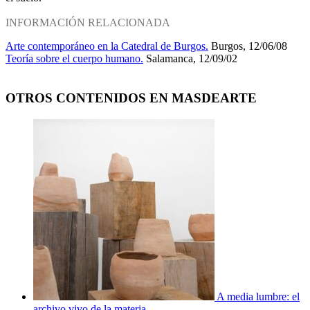
INFORMACIÓN RELACIONADA
Arte contemporáneo en la Catedral de Burgos.
Burgos, 12/06/08
Teoría sobre el cuerpo humano.
Salamanca, 12/09/02
OTROS CONTENIDOS EN MASDEARTE
A media lumbre: el
archivo vivo de la materia