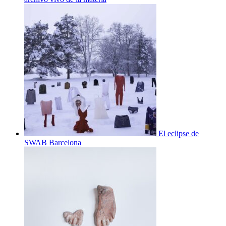
El eclipse de
SWAB Barcelona