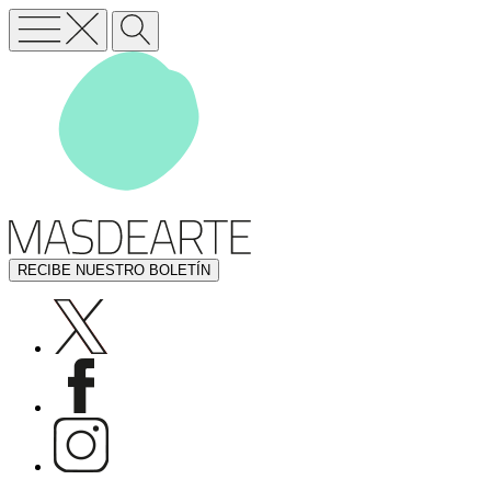
RECIBE NUESTRO BOLETÍN