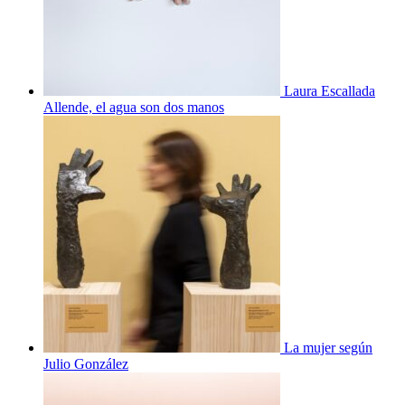
Laura Escallada
Allende, el agua son dos manos
La mujer según
Julio González