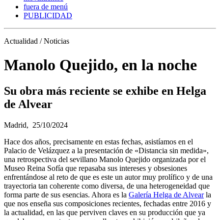
fuera de menú
PUBLICIDAD
Actualidad / Noticias
Manolo Quejido, en la noche
Su obra más reciente se exhibe en Helga
de Alvear
Madrid,
25/10/2024
Hace dos años, precisamente en estas fechas, asistíamos en el
Palacio de Velázquez a la presentación de «Distancia sin medida»,
una retrospectiva del sevillano Manolo Quejido organizada por el
Museo Reina Sofía que repasaba sus intereses y obsesiones
enfrentándose al reto de que es este un autor muy prolífico y de una
trayectoria tan coherente como diversa, de una heterogeneidad que
forma parte de sus esencias. Ahora es la
Galería Helga de Alvear
la
que nos enseña sus composiciones recientes, fechadas entre 2016 y
la actualidad, en las que perviven claves en su producción que ya