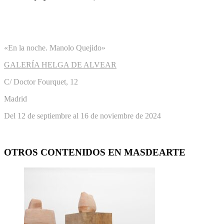
«En la noche. Manolo Quejido»
GALERÍA HELGA DE ALVEAR
C/ Doctor Fourquet, 12
Madrid
Del 12 de septiembre al 16 de noviembre de 2024
OTROS CONTENIDOS EN MASDEARTE