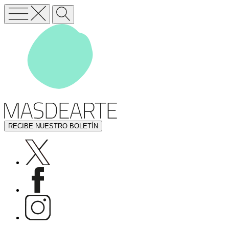
RECIBE NUESTRO BOLETÍN