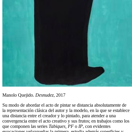
Manolo Quejido.
Desnudez
, 2017
Su modo de abordar el acto de pintar se distancia absolutamente de
la representación clásica del autor y la modelo, en la que se establece
una distancia entre el creador y lo pintado, para atender a una
convergencia entre el acto creativo y sus frutos; en trabajos como los
que componen las series
Tabiques, PF
o
IP
, con evidentes
evocaciones velazqueñas la primera, estudia además superficies y