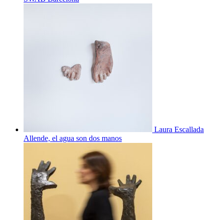
Laura Escallada
Allende, el agua son dos manos