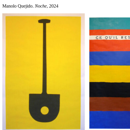
Manolo Quejido.
Noche
, 2024