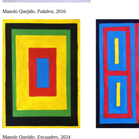
Manolo Quejido.
Palabra
, 2016
Manolo Quejido.
Encuadres
, 2024