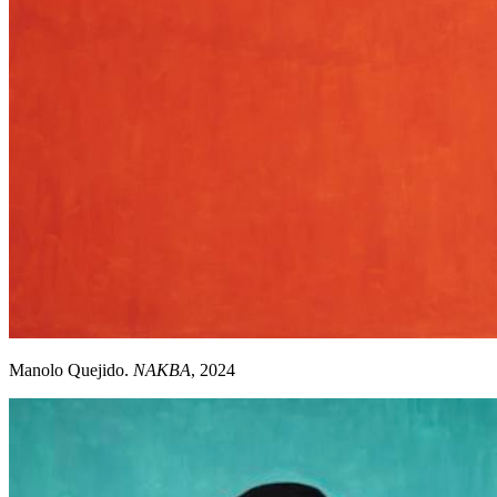
Manolo Quejido.
NAKBA
, 2024