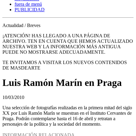
fuera de menú
PUBLICIDAD
Actualidad / Breves
¡ATENCIÓN! HAS LLEGADO A UNA PÁGINA DE
ARCHIVO. TEN EN CUENTA QUE HEMOS ACTUALIZADO
NUESTRA WEB Y LA INFORMACIÓN MÁS ANTIGUA
PUEDE NO MOSTRARSE ADECUADAMENTE.
TE INVITAMOS A VISITAR LOS NUEVOS CONTENIDOS
DE MASDEARTE
Luis Ramón Marín en Praga
10/03/2010
Una selección de fotografías realizadas en la primera mitad del siglo
XX por Luis Ramón Marín se muestran en el Instituto Cervantes de
Praga. Podrán contemplarse hasta el 16 de abril y retratan a
personajes de la política y la sociedad del momento.
INFORMACIÓN RELACIONADA