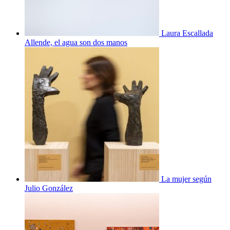
Laura Escallada
Allende, el agua son dos manos
La mujer según
Julio González