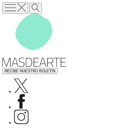
RECIBE NUESTRO BOLETÍN