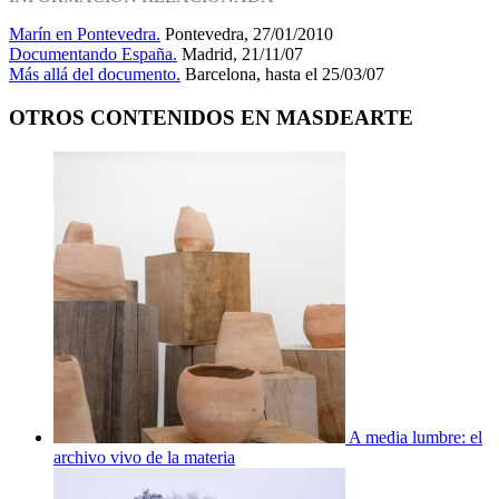
Marín en Pontevedra.
Pontevedra, 27/01/2010
Documentando España.
Madrid, 21/11/07
Más allá del documento.
Barcelona, hasta el 25/03/07
OTROS CONTENIDOS EN MASDEARTE
A media lumbre: el
archivo vivo de la materia