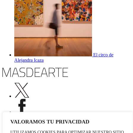
El circo de
Alejandra Icaza
VALORAMOS TU PRIVACIDAD
UTILIZAMOS COOKIES PARA OPTIMIZAR NUESTRO SITIO