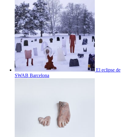
El eclipse de
SWAB Barcelona