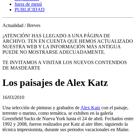
fuera de menú
PUBLICIDAD
Actualidad / Breves
¡ATENCIÓN! HAS LLEGADO A UNA PÁGINA DE
ARCHIVO. TEN EN CUENTA QUE HEMOS ACTUALIZADO
NUESTRA WEB Y LA INFORMACIÓN MÁS ANTIGUA
PUEDE NO MOSTRARSE ADECUADAMENTE.
TE INVITAMOS A VISITAR LOS NUEVOS CONTENIDOS
DE MASDEARTE
Los paisajes de Alex Katz
16/03/2010
Una selección de pinturas y grabados de
Alex Katz
con el paisaje,
terrestre o marino, como temática, se exhiben en la galería
Greenfield Sacks de Nueva York hasta el 24 de abril. Fechados entre
1992 y 2008, fueron realizados por Katz al aire libre, siguiendo la
técnica impresionista, durante sus periodos vacacionales en Maine.