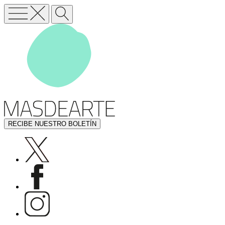
RECIBE NUESTRO BOLETÍN