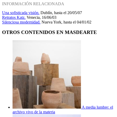
INFORMACIÓN RELACIONADA
Una sofisticada visión.
Dublín, hasta el 20/05/07
Retratos Katz.
Venecia, 16/06/03
Silenciosa modernidad.
Nueva York, hasta el 04/01/02
OTROS CONTENIDOS EN MASDEARTE
A media lumbre: el
archivo vivo de la materia