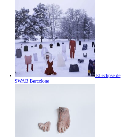
El eclipse de
SWAB Barcelona