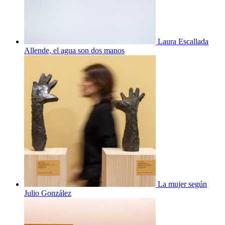
Laura Escallada
Allende, el agua son dos manos
La mujer según
Julio González