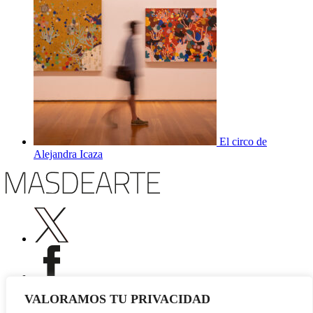
El circo de
Alejandra Icaza
VALORAMOS TU PRIVACIDAD