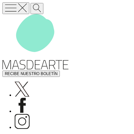
RECIBE NUESTRO BOLETÍN