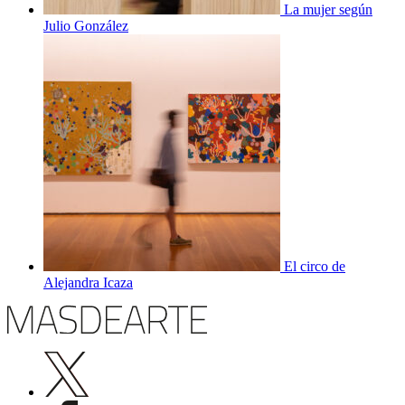
La mujer según
Julio González
El circo de
Alejandra Icaza