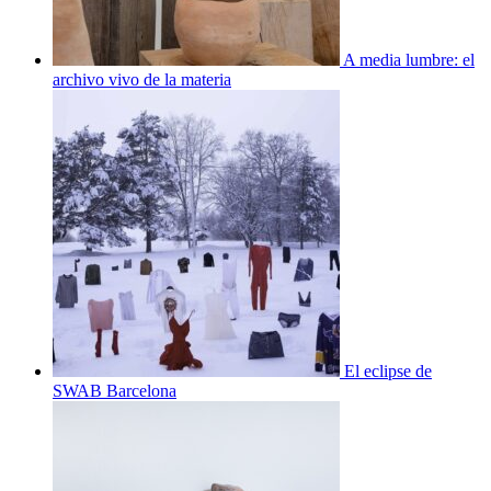
A media lumbre: el
archivo vivo de la materia
El eclipse de
SWAB Barcelona