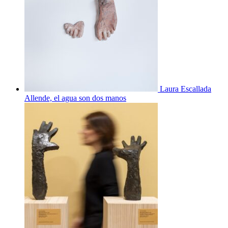
Laura Escallada
Allende, el agua son dos manos