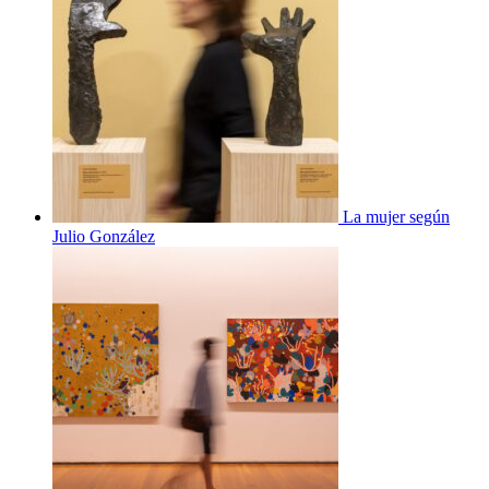
La mujer según
Julio González