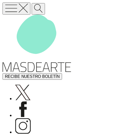
RECIBE NUESTRO BOLETÍN