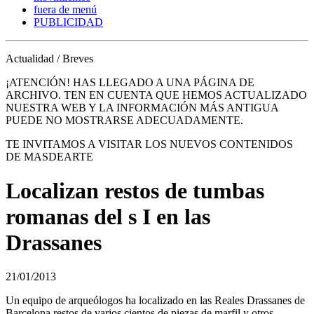
fuera de menú
PUBLICIDAD
Actualidad / Breves
¡ATENCIÓN! HAS LLEGADO A UNA PÁGINA DE
ARCHIVO. TEN EN CUENTA QUE HEMOS ACTUALIZADO
NUESTRA WEB Y LA INFORMACIÓN MÁS ANTIGUA
PUEDE NO MOSTRARSE ADECUADAMENTE.
TE INVITAMOS A VISITAR LOS NUEVOS CONTENIDOS
DE MASDEARTE
Localizan restos de tumbas
romanas del s I en las
Drassanes
21/01/2013
Un equipo de arqueólogos ha localizado en las Reales Drassanes de
Barcelona restos de varios cientos de piezas de marfil y otros