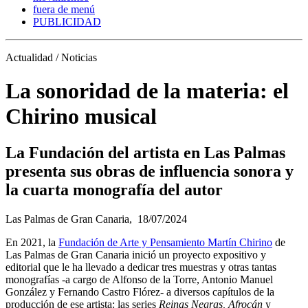
fuera de menú
PUBLICIDAD
Actualidad / Noticias
La sonoridad de la materia: el
Chirino musical
La Fundación del artista en Las Palmas
presenta sus obras de influencia sonora y
la cuarta monografía del autor
Las Palmas de Gran Canaria,
18/07/2024
En 2021, la
Fundación de Arte y Pensamiento Martín Chirino
de
Las Palmas de Gran Canaria inició un proyecto expositivo y
editorial que le ha llevado a dedicar tres muestras y otras tantas
monografías -a cargo de Alfonso de la Torre, Antonio Manuel
González y Fernando Castro Flórez- a diversos capítulos de la
producción de ese artista: las series
Reinas Negras, Afrocán
y