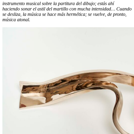
instrumento musical sobre la partitura del dibujo; estás ahí
haciendo sonar el astil del martillo con mucha intensidad… Cuando
se desliza, la música se hace más hermética; se vuelve, de pronto,
música atonal.