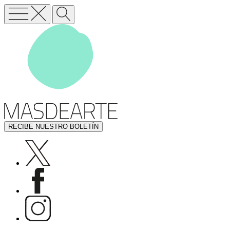
RECIBE NUESTRO BOLETÍN