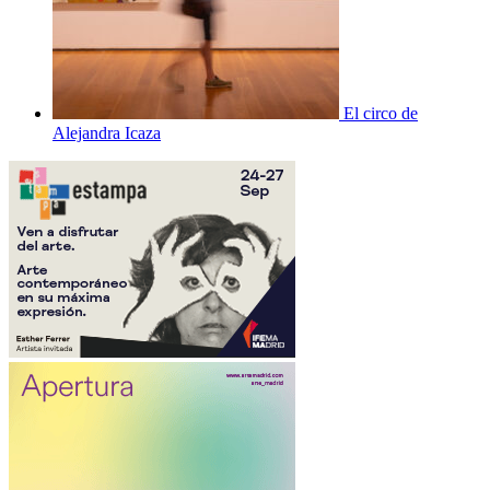
El circo de
Alejandra Icaza