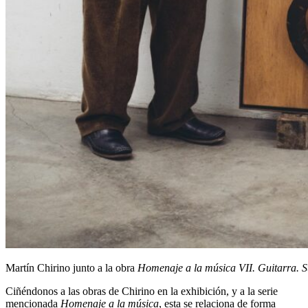
Martín Chirino junto a la obra
Homenaje a la música VII. Guitarra. 
Ciñéndonos a las obras de Chirino en la exhibición, y a la serie
mencionada
Homenaje a la música
, esta se relaciona de forma