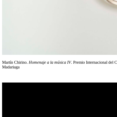
Martín Chirino.
Homenaje a la música IV
. Premio Internacional del 
Madariaga