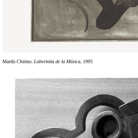
Martín Chirino.
Laberintia de la Música
, 1995