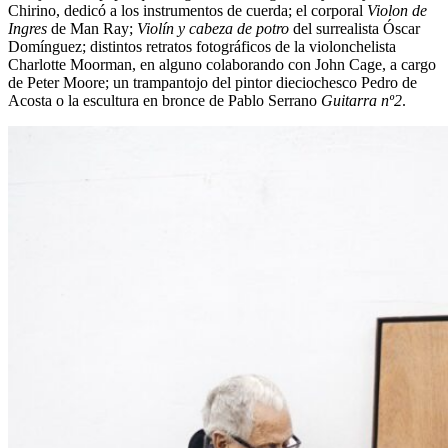
Chirino, dedicó a los instrumentos de cuerda; el corporal
Violon de
Ingres
de Man Ray;
Violín y cabeza de potro
del surrealista Óscar
Domínguez; distintos retratos fotográficos de la violonchelista
Charlotte Moorman, en alguno colaborando con John Cage, a cargo
de Peter Moore; un trampantojo del pintor dieciochesco Pedro de
Acosta o la escultura en bronce de Pablo Serrano
Guitarra nº2
.