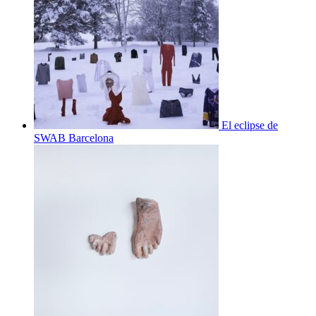
El eclipse de
SWAB Barcelona