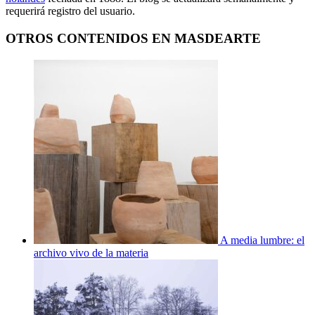
requerirá registro del usuario.
OTROS CONTENIDOS EN MASDEARTE
A media lumbre: el
archivo vivo de la materia