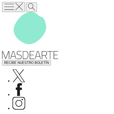
RECIBE NUESTRO BOLETÍN