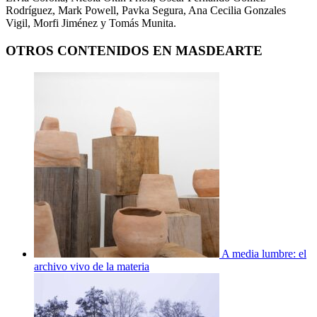
Rodríguez, Mark Powell, Pavka Segura, Ana Cecilia Gonzales
Vigil, Morfi Jiménez y Tomás Munita.
OTROS CONTENIDOS EN MASDEARTE
A media lumbre: el
archivo vivo de la materia