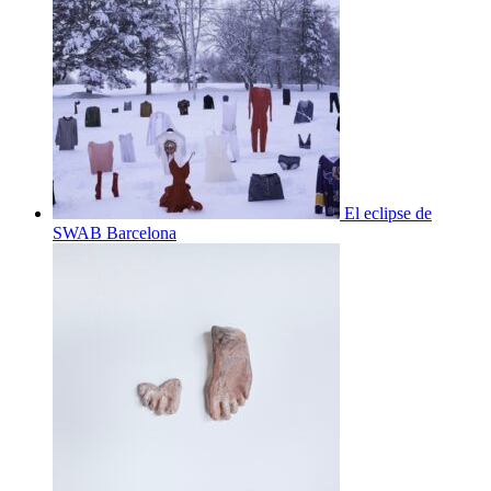
El eclipse de
SWAB Barcelona