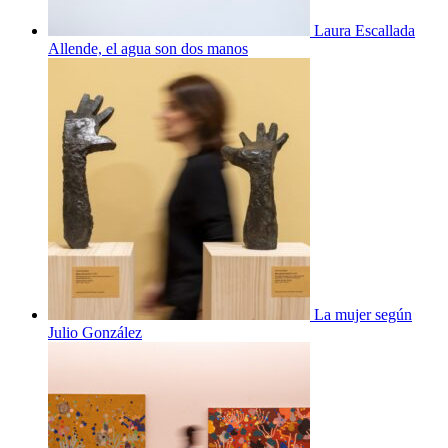
Laura Escallada
Allende, el agua son dos manos
La mujer según
Julio González