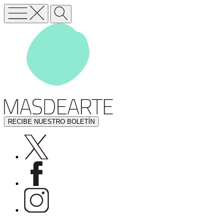
RECIBE NUESTRO BOLETÍN