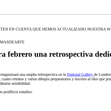
. TEN EN CUENTA QUE HEMOS ACTUALIZADO NUESTRA W
E MASDEARTE
a febrero una retrospectiva dedi
protagonizará una amplia retrospectiva en la
National Gallery
de Londres
 cuatro retratos y varios dibujos preparatorios y bocetos al óleo que pr
dinaria sensibilidad.
 prolíficos estudios.