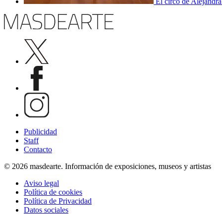
El circo de Alejandra
Publicidad
Staff
Contacto
© 2026 masdearte. Información de exposiciones, museos y artistas
Aviso legal
Política de cookies
Política de Privacidad
Datos sociales