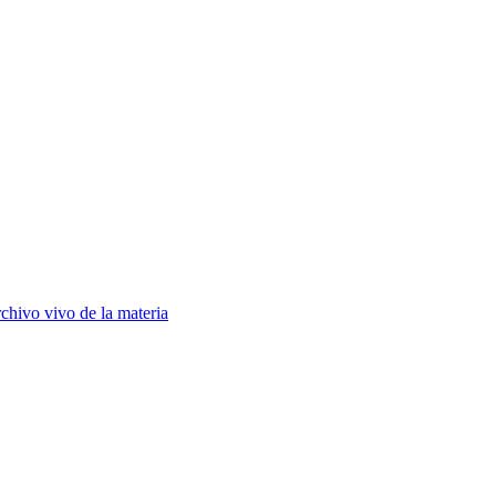
chivo vivo de la materia