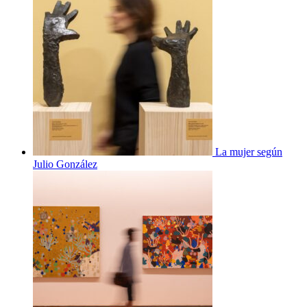
La mujer según
Julio González