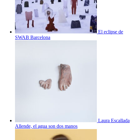
El eclipse de
SWAB Barcelona
Laura Escallada
Allende, el agua son dos manos