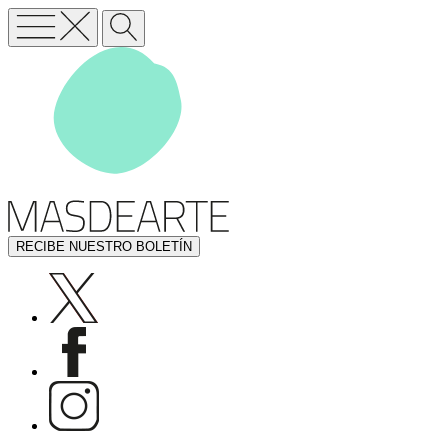
RECIBE NUESTRO BOLETÍN