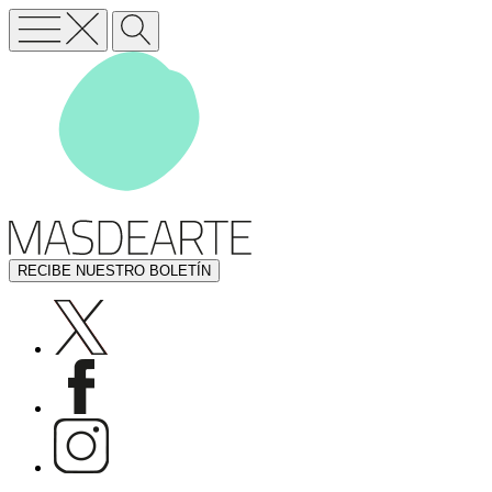
RECIBE NUESTRO BOLETÍN