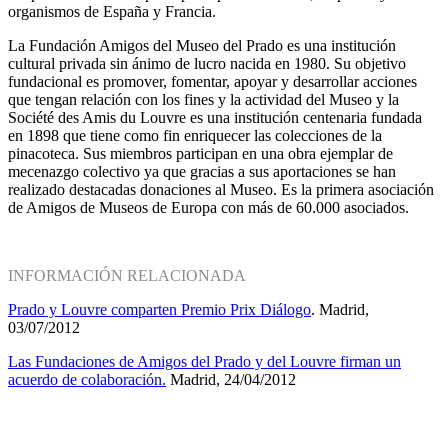
organismos de España y Francia.
La Fundación Amigos del Museo del Prado es una institución
cultural privada sin ánimo de lucro nacida en 1980. Su objetivo
fundacional es promover, fomentar, apoyar y desarrollar acciones
que tengan relación con los fines y la actividad del Museo y la
Société des Amis du Louvre es una institución centenaria fundada
en 1898 que tiene como fin enriquecer las colecciones de la
pinacoteca. Sus miembros participan en una obra ejemplar de
mecenazgo colectivo ya que gracias a sus aportaciones se han
realizado destacadas donaciones al Museo. Es la primera asociación
de Amigos de Museos de Europa con más de 60.000 asociados.
INFORMACIÓN RELACIONADA
Prado y Louvre comparten Premio Prix Diálogo
. Madrid,
03/07/2012
Las Fundaciones de Amigos del Prado y del Louvre firman un
acuerdo de colaboración.
Madrid, 24/04/2012