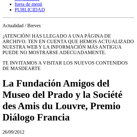
fuera de menú
PUBLICIDAD
Actualidad / Breves
¡ATENCIÓN! HAS LLEGADO A UNA PÁGINA DE
ARCHIVO. TEN EN CUENTA QUE HEMOS ACTUALIZADO
NUESTRA WEB Y LA INFORMACIÓN MÁS ANTIGUA
PUEDE NO MOSTRARSE ADECUADAMENTE.
TE INVITAMOS A VISITAR LOS NUEVOS CONTENIDOS
DE MASDEARTE
La Fundación Amigos del
Museo del Prado y la Société
des Amis du Louvre, Premio
Diálogo Francia
26/09/2012