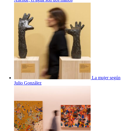
La mujer según
Julio González