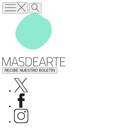
RECIBE NUESTRO BOLETÍN