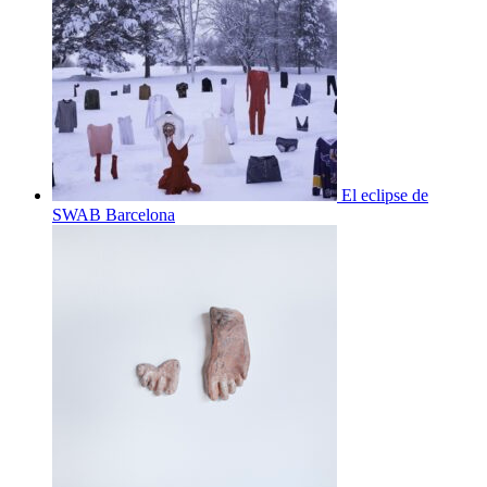
El eclipse de
SWAB Barcelona