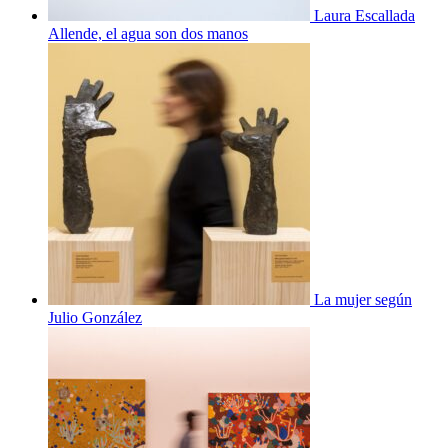
Laura Escallada
Allende, el agua son dos manos
La mujer según
Julio González