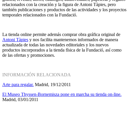
relacionados con la creación y la figura de Antoni Tàpies, pero
también publicaciones y productos de las actividades y los proyectos
temporales relacionados con la Fundació.
La tienda online permite además comprar obra gráfica original de
Antoni Tàpies
y nos facilita mantenernos informados de manera
actualizada de todas las novedades editoriales y los nuevos
productos incorporados a la tienda física de la Fundació, así como
de las ofertas y promociones.
INFORMACIÓN RELACIONADA
Arte para regalar.
Madrid, 19/12/2011
El Museo Thyssen-Bornemisza pone en marcha su tienda on-line.
Madrid, 03/01/2011