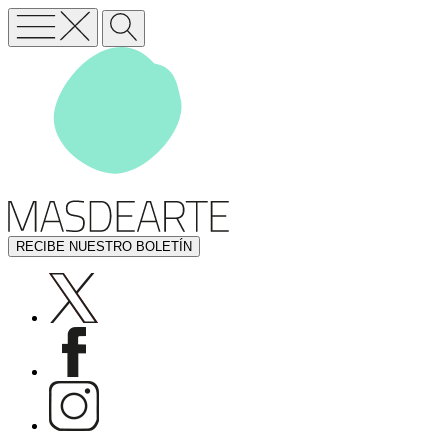
RECIBE NUESTRO BOLETÍN