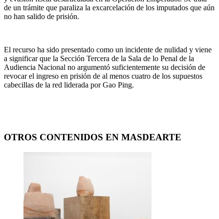
de un trámite que paraliza la excarcelación de los imputados que aún
no han salido de prisión.
El recurso ha sido presentado como un incidente de nulidad y viene
a significar que la Sección Tercera de la Sala de lo Penal de la
Audiencia Nacional no argumentó suficientemente su decisión de
revocar el ingreso en prisión de al menos cuatro de los supuestos
cabecillas de la red liderada por Gao Ping.
OTROS CONTENIDOS EN MASDEARTE