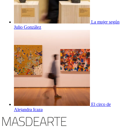
La mujer según
Julio González
El circo de
Alejandra Icaza