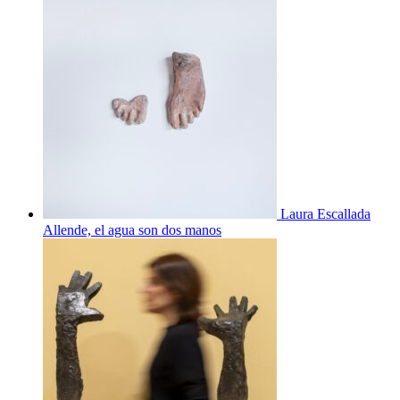
Laura Escallada
Allende, el agua son dos manos