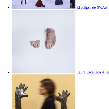
El eclipse de SWAB 
Laura Escallada Alle