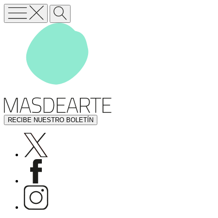
RECIBE NUESTRO BOLETÍN