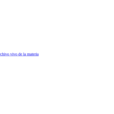
chivo vivo de la materia