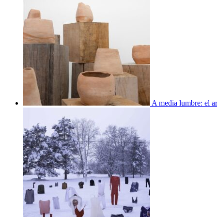
A media lumbre: el ar