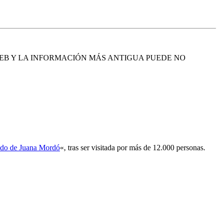
EB Y LA INFORMACIÓN MÁS ANTIGUA PUEDE NO
gado de Juana Mordó
«, tras ser visitada por más de 12.000 personas.