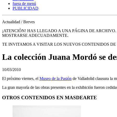
fuera de menú
PUBLICIDAD
Actualidad / Breves
¡ATENCIÓN! HAS LLEGADO A UNA PÁGINA DE ARCHIVO
MOSTRARSE ADECUADAMENTE.
TE INVITAMOS A VISITAR LOS NUEVOS CONTENIDOS D
La colección Juana Mordó se des
10/03/2010
El próximo viernes, el
Museo de la Pasión
de Valladolid clausura la m
La gran mayoría de las obras presentes en la exhibición fueron cedida
OTROS CONTENIDOS EN MASDEARTE