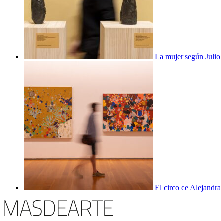
La mujer según Juli
El circo de Alejandra