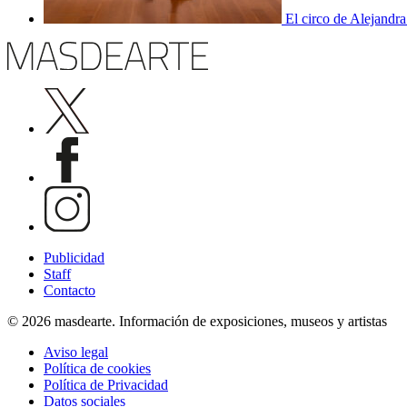
El circo de Alejandra
Publicidad
Staff
Contacto
© 2026 masdearte. Información de exposiciones, museos y artistas
Aviso legal
Política de cookies
Política de Privacidad
Datos sociales