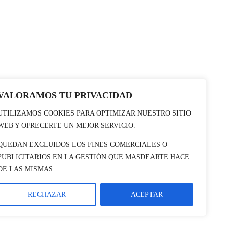
VALORAMOS TU PRIVACIDAD
UTILIZAMOS COOKIES PARA OPTIMIZAR NUESTRO SITIO
WEB Y OFRECERTE UN MEJOR SERVICIO.
QUEDAN EXCLUIDOS LOS FINES COMERCIALES O
PUBLICITARIOS EN LA GESTIÓN QUE MASDEARTE HACE
DE LAS MISMAS.
RECHAZAR
ACEPTAR