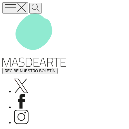
RECIBE NUESTRO BOLETÍN