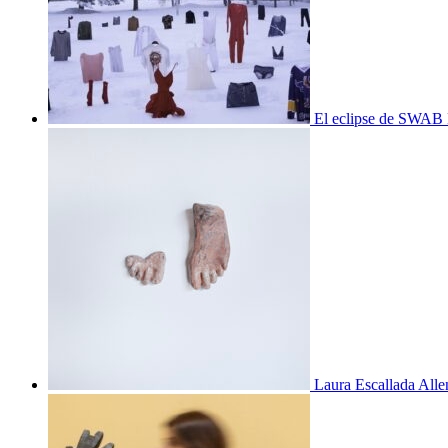
El eclipse de SWAB 
Laura Escallada Alle