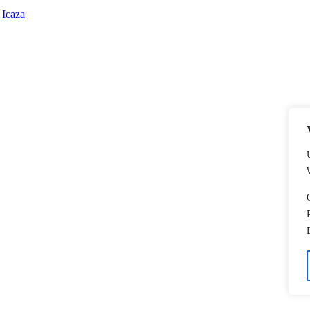
 Icaza