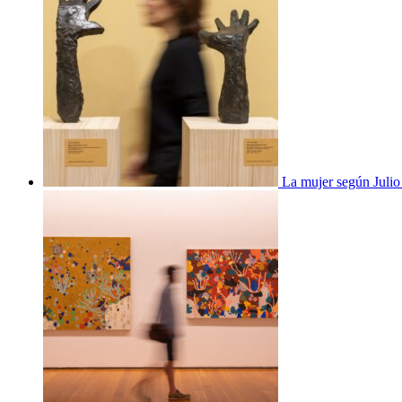
La mujer según Juli