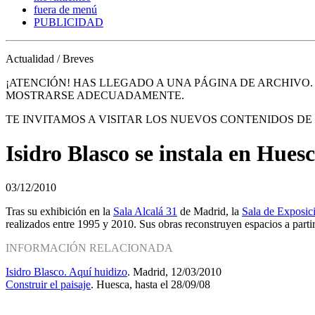
fuera de menú
PUBLICIDAD
Actualidad / Breves
¡ATENCIÓN! HAS LLEGADO A UNA PÁGINA DE ARCHIVO
MOSTRARSE ADECUADAMENTE.
TE INVITAMOS A VISITAR LOS NUEVOS CONTENIDOS D
Isidro Blasco se instala en Hues
03/12/2010
Tras su exhibición en la
Sala Alcalá 31
de Madrid, la
Sala de Exposic
realizados entre 1995 y 2010. Sus obras reconstruyen espacios a parti
INFORMACIÓN RELACIONADA
Isidro Blasco. Aquí huidizo
. Madrid, 12/03/2010
Construir el paisaje
. Huesca, hasta el 28/09/08