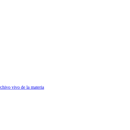
chivo vivo de la materia