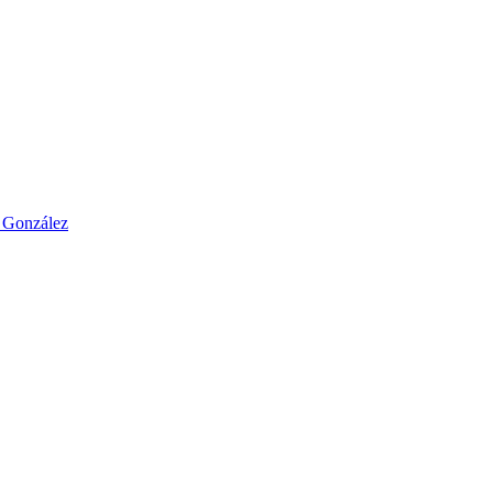
o González