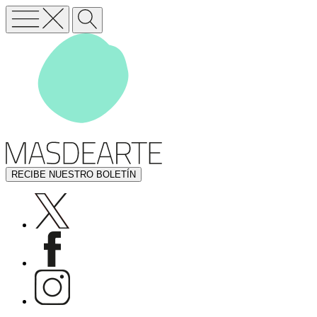
RECIBE NUESTRO BOLETÍN