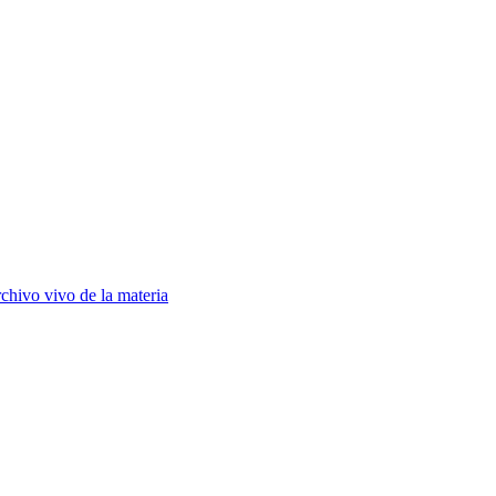
chivo vivo de la materia