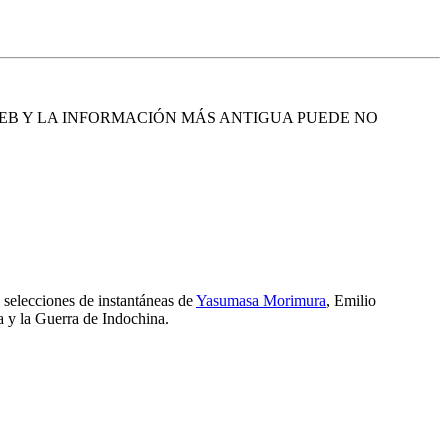
EB Y LA INFORMACIÓN MÁS ANTIGUA PUEDE NO
selecciones de instantáneas de
Yasumasa Morimura
, Emilio
a y la Guerra de Indochina.