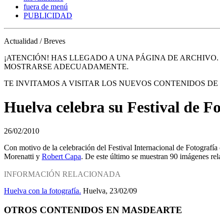
fuera de menú
PUBLICIDAD
Actualidad / Breves
¡ATENCIÓN! HAS LLEGADO A UNA PÁGINA DE ARCHIVO
MOSTRARSE ADECUADAMENTE.
TE INVITAMOS A VISITAR LOS NUEVOS CONTENIDOS D
Huelva celebra su Festival de F
26/02/2010
Con motivo de la celebración del Festival Internacional de Fotografía
Morenatti y
Robert Capa
. De este último se muestran 90 imágenes rel
INFORMACIÓN RELACIONADA
Huelva con la fotografía.
Huelva, 23/02/09
OTROS CONTENIDOS EN MASDEARTE