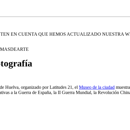
. TEN EN CUENTA QUE HEMOS ACTUALIZADO NUESTRA W
E MASDEARTE
otografía
 de Huelva, organizado por Latitudes 21, el
Museo de la ciudad
muestra 
ativas a la Guerra de España, la II Guerra Mundial, la Revolución Chin