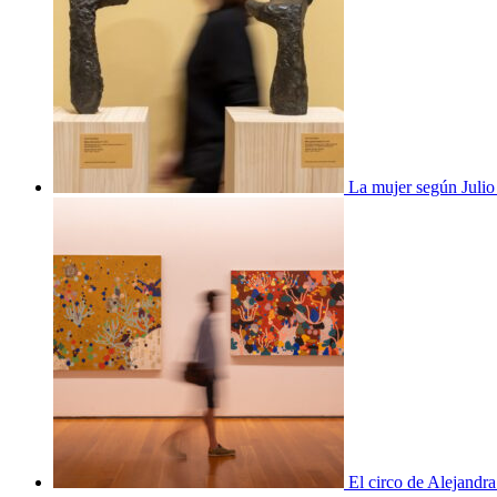
La mujer según Juli
El circo de Alejandra