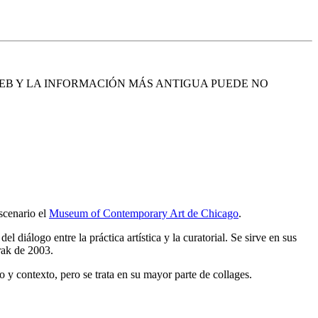
EB Y LA INFORMACIÓN MÁS ANTIGUA PUEDE NO
scenario el
Museum of Contemporary Art de Chicago
.
el diálogo entre la práctica artística y la curatorial. Se sirve en sus
Irak de 2003.
 y contexto, pero se trata en su mayor parte de collages.