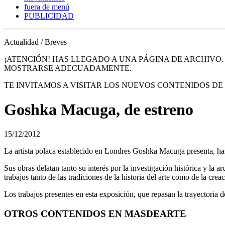
fuera de menú
PUBLICIDAD
Actualidad / Breves
¡ATENCIÓN! HAS LLEGADO A UNA PÁGINA DE ARCHIVO
MOSTRARSE ADECUADAMENTE.
TE INVITAMOS A VISITAR LOS NUEVOS CONTENIDOS D
Goshka Macuga, de estreno
15/12/2012
La artista polaca establecido en Londres Goshka Macuga presenta, has
Sus obras delatan tanto su interés por la investigación histórica y la ar
trabajos tanto de las tradiciones de la historia del arte como de la cr
Los trabajos presentes en esta exposición, que repasan la trayectoria 
OTROS CONTENIDOS EN MASDEARTE