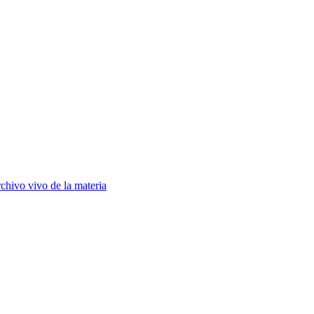
chivo vivo de la materia