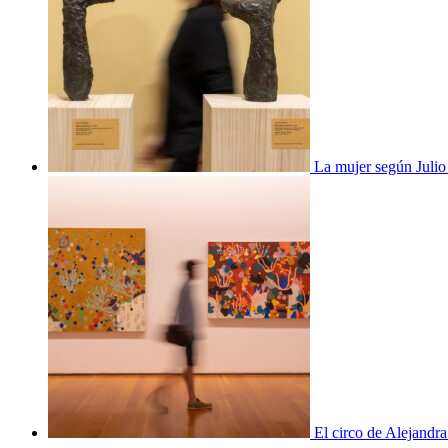
La mujer según Juli
El circo de Alejandra