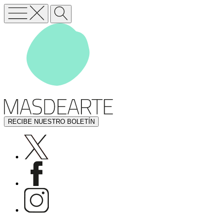
RECIBE NUESTRO BOLETÍN