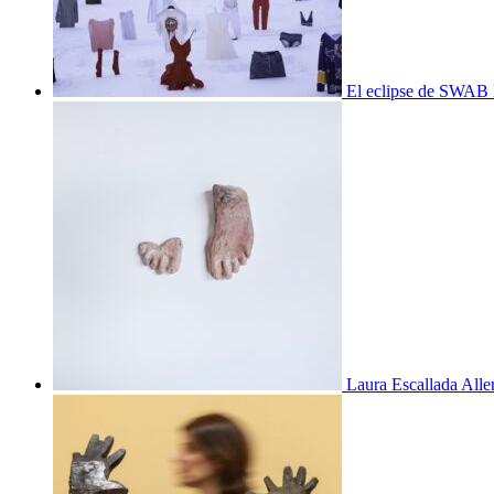
El eclipse de SWAB 
Laura Escallada Alle