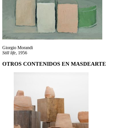
Giorgio Morandi
Still life
, 1956
OTROS CONTENIDOS EN MASDEARTE