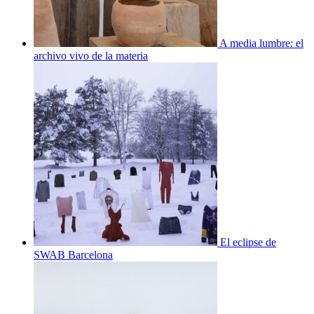
A media lumbre: el
archivo vivo de la materia
El eclipse de
SWAB Barcelona