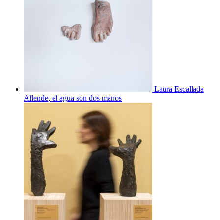
Laura Escallada
Allende, el agua son dos manos