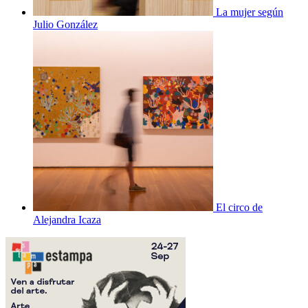
La mujer según
Julio González
El circo de
Alejandra Icaza