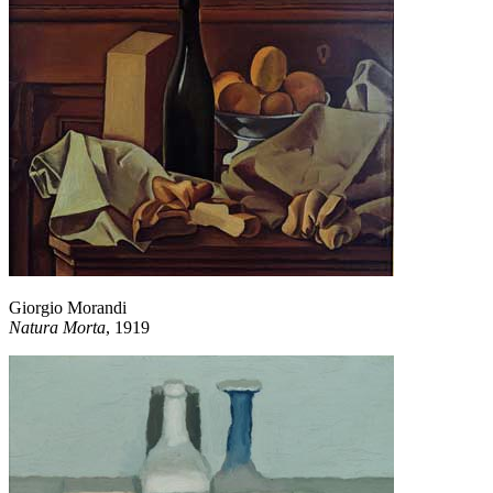
Giorgio Morandi
Natura Morta
, 1919