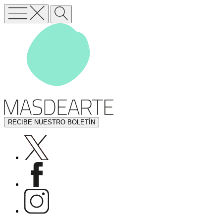
RECIBE NUESTRO BOLETÍN