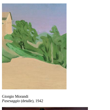
Giorgio Morandi
Pasesaggio
(detalle), 1942