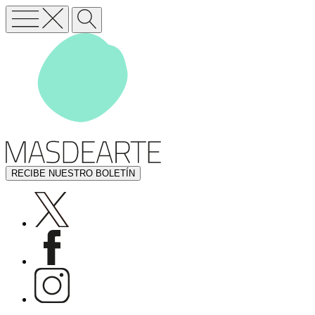
RECIBE NUESTRO BOLETÍN