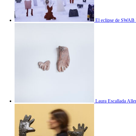
El eclipse de SWAB 
Laura Escallada Alle