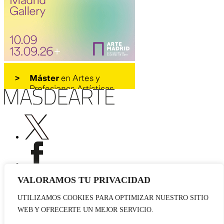
VALORAMOS TU PRIVACIDAD
UTILIZAMOS COOKIES PARA OPTIMIZAR NUESTRO SITIO
Publicidad
WEB Y OFRECERTE UN MEJOR SERVICIO.
Staff