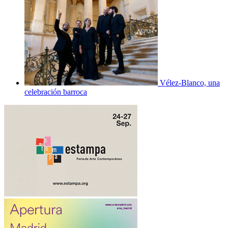
Vélez-Blanco, una
celebración barroca