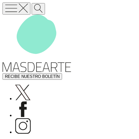
RECIBE NUESTRO BOLETÍN