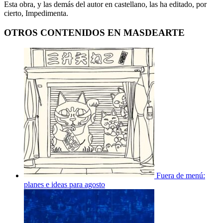
Esta obra, y las demás del autor en castellano, las ha editado, por
cierto, Impedimenta.
OTROS CONTENIDOS EN MASDEARTE
Fuera de menú:
planes e ideas para agosto