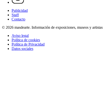
Publicidad
Staff
Contacto
© 2026 masdearte. Información de exposiciones, museos y artistas
Aviso legal
Política de cookies
Política de Privacidad
Datos sociales