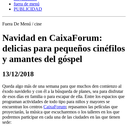
fuera de menú
PUBLICIDAD
Fuera De Menú / cine
Navidad en CaixaForum:
delicias para pequeños cinéfilos
y amantes del góspel
13/12/2018
Queda algo más de una semana para que muchos den comienzo al
éxodo navideño y con él a la búsqueda de planes, sea para disfrutar
de esos días en familia o para escapar de ella. Entre los espacios que
programan actividades de todo tipo para niños y mayores se
encuentran los centros
CaixaForum
; repasamos las películas que
proyectarán, la música que escucharemos o los talleres en los que
podremos participar en cada una de las ciudades en las que tienen
sede: