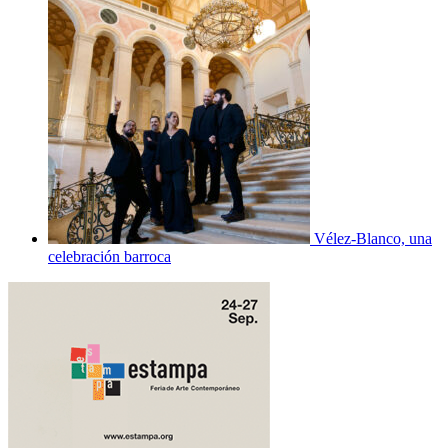
Vélez-Blanco, una
celebración barroca