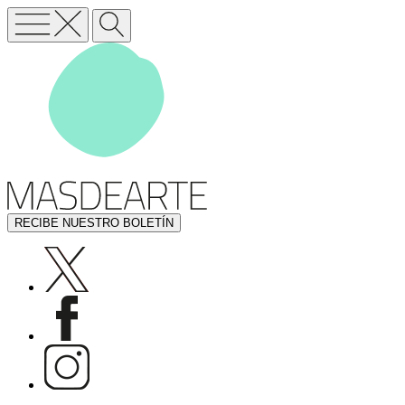
RECIBE NUESTRO BOLETÍN