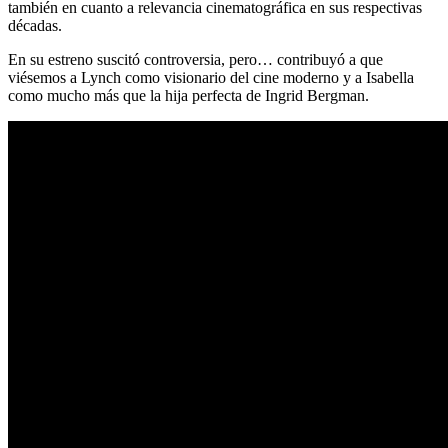
también en cuanto a relevancia cinematográfica en sus respectivas
décadas.
En su estreno suscitó controversia, pero… contribuyó a que
viésemos a Lynch como visionario del cine moderno y a Isabella
como mucho más que la hija perfecta de Ingrid Bergman.