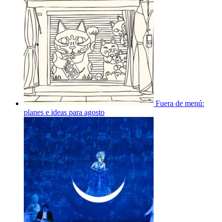
Fuera de menú:
planes e ideas para agosto