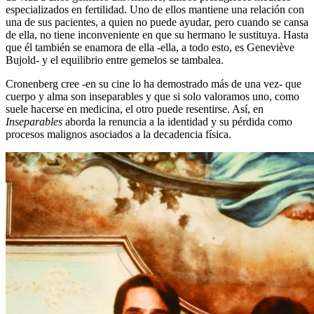
especializados en fertilidad. Uno de ellos mantiene una relación con
una de sus pacientes, a quien no puede ayudar, pero cuando se cansa
de ella, no tiene inconveniente en que su hermano le sustituya. Hasta
que él también se enamora de ella -ella, a todo esto, es Geneviève
Bujold- y el equilibrio entre gemelos se tambalea.
Cronenberg cree -en su cine lo ha demostrado más de una vez- que
cuerpo y alma son inseparables y que si solo valoramos uno, como
suele hacerse en medicina, el otro puede resentirse. Así, en
Inseparables
aborda la renuncia a la identidad y su pérdida como
procesos malignos asociados a la decadencia física.