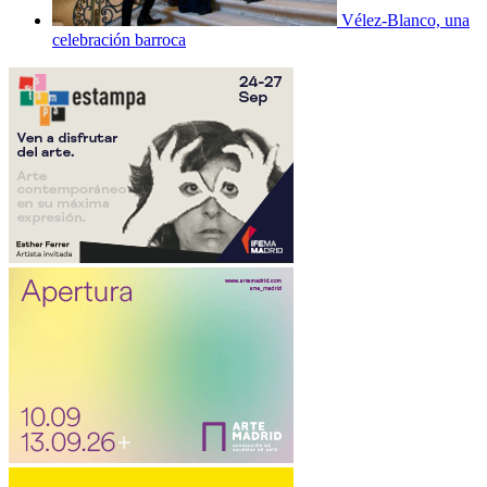
Vélez-Blanco, una
celebración barroca