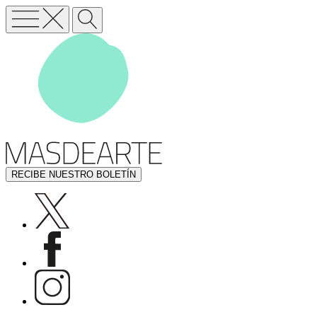
RECIBE NUESTRO BOLETÍN