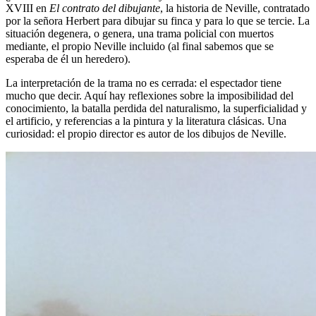
XVIII en
El contrato del dibujante
, la historia de Neville, contratado
por la señora Herbert para dibujar su finca y para lo que se tercie. La
situación degenera, o genera, una trama policial con muertos
mediante, el propio Neville incluido (al final sabemos que se
esperaba de él un heredero).
La interpretación de la trama no es cerrada: el espectador tiene
mucho que decir. Aquí hay reflexiones sobre la imposibilidad del
conocimiento, la batalla perdida del naturalismo, la superficialidad y
el artificio, y referencias a la pintura y la literatura clásicas. Una
curiosidad: el propio director es autor de los dibujos de Neville.