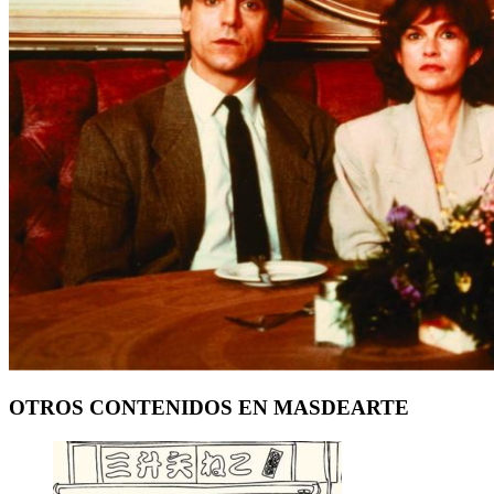
OTROS CONTENIDOS EN MASDEARTE