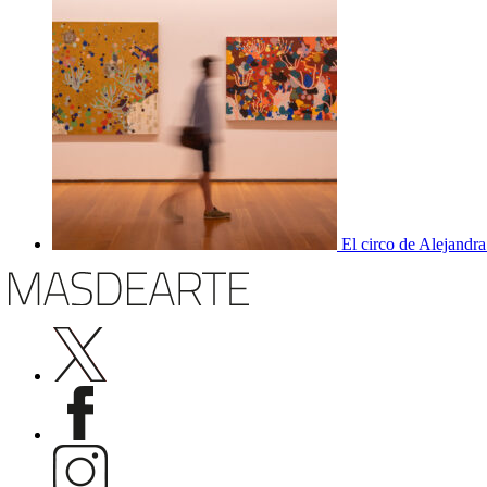
El circo de Alejandra