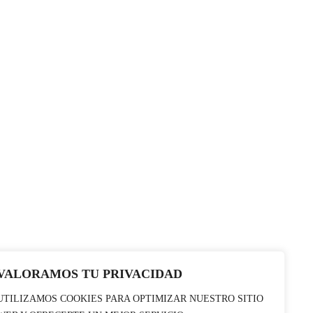
VALORAMOS TU PRIVACIDAD
UTILIZAMOS COOKIES PARA OPTIMIZAR NUESTRO SITIO