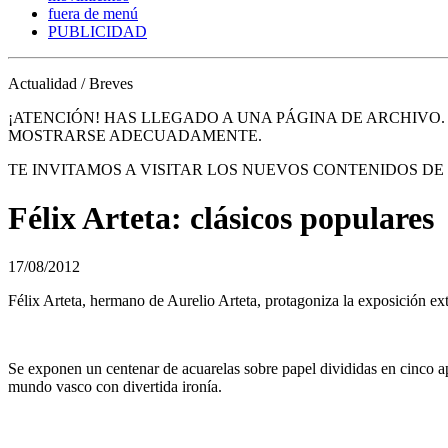
fuera de menú
PUBLICIDAD
Actualidad / Breves
¡ATENCIÓN! HAS LLEGADO A UNA PÁGINA DE ARCHIVO
MOSTRARSE ADECUADAMENTE.
TE INVITAMOS A VISITAR LOS NUEVOS CONTENIDOS D
Félix Arteta: clásicos populares
17/08/2012
Félix Arteta, hermano de Aurelio Arteta, protagoniza la exposición ex
Se exponen un centenar de acuarelas sobre papel divididas en cinco apart
mundo vasco con divertida ironía.