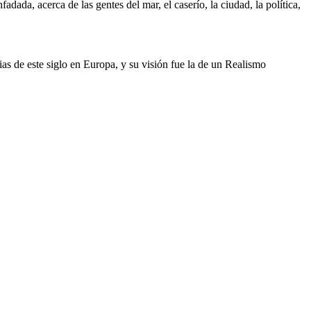
adada, acerca de las gentes del mar, el caserío, la ciudad, la política,
as de este siglo en Europa, y su visión fue la de un Realismo