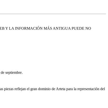
EB Y LA INFORMACIÓN MÁS ANTIGUA PUEDE NO
 de septiembre.
Las piezas reflejan el gran dominio de Arteta para la representación del