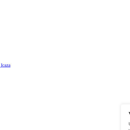
 Icaza