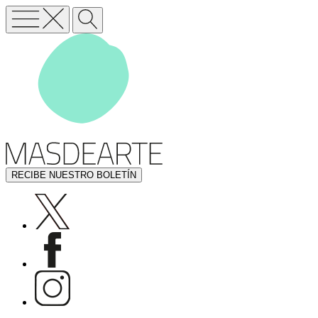
RECIBE NUESTRO BOLETÍN