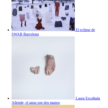
El eclipse de
SWAB Barcelona
Laura Escallada
Allende, el agua son dos manos