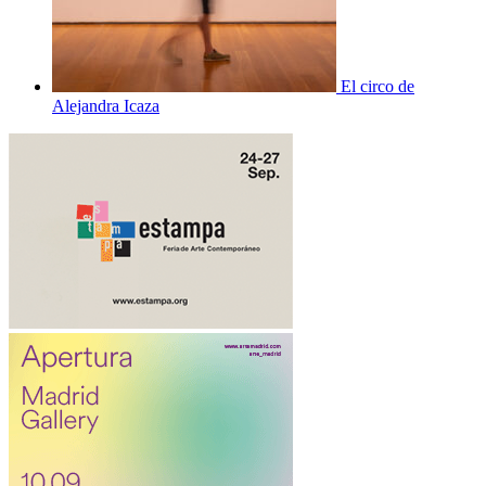
El circo de
Alejandra Icaza