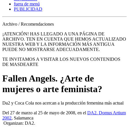
fuera de menú
PUBLICIDAD
Archivo / Recomendaciones
¡ATENCIÓN! HAS LLEGADO A UNA PÁGINA DE
ARCHIVO. TEN EN CUENTA QUE HEMOS ACTUALIZADO
NUESTRA WEB Y LA INFORMACIÓN MÁS ANTIGUA
PUEDE NO MOSTRARSE ADECUADAMENTE.
TE INVITAMOS A VISITAR LOS NUEVOS CONTENIDOS
DE MASDEARTE
Fallen Angels. ¿Arte de
mujeres o arte feminista?
Da2 y Coca Cola nos acercan a la producción femenina más actual
Del 27 de marzo al 25 de mayo de 2008, en el
DA2. Domus Artium
2002
, Salamanca
Organizan: DA2.