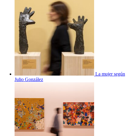
La mujer según
Julio González