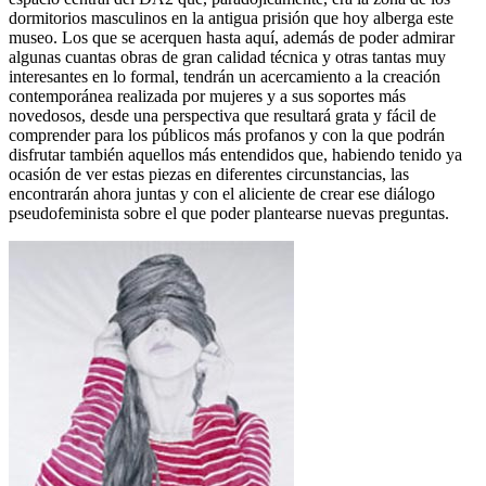
dormitorios masculinos en la antigua prisión que hoy alberga este
museo. Los que se acerquen hasta aquí, además de poder admirar
algunas cuantas obras de gran calidad técnica y otras tantas muy
interesantes en lo formal, tendrán un acercamiento a la creación
contemporánea realizada por mujeres y a sus soportes más
novedosos, desde una perspectiva que resultará grata y fácil de
comprender para los públicos más profanos y con la que podrán
disfrutar también aquellos más entendidos que, habiendo tenido ya
ocasión de ver estas piezas en diferentes circunstancias, las
encontrarán ahora juntas y con el aliciente de crear ese diálogo
pseudofeminista sobre el que poder plantearse nuevas preguntas.