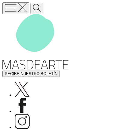
RECIBE NUESTRO BOLETÍN