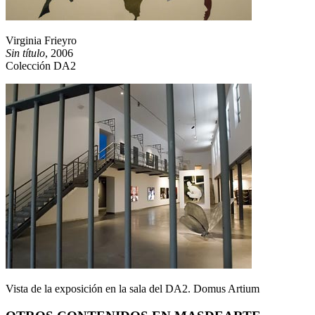
Virginia Frieyro
Sin título
, 2006
Colección DA2
Vista de la exposición en la sala del DA2. Domus Artium