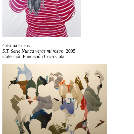
Cristina Lucas
S.T. Serie Nunca verás mi rostro
, 2005
Colección Fundación Coca-Cola