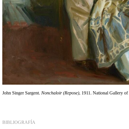
John Singer Sargent.
Nonchaloir (Repose)
, 1911. National Gallery o
BIBLIOGRAFÍA