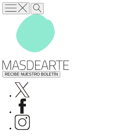
RECIBE NUESTRO BOLETÍN