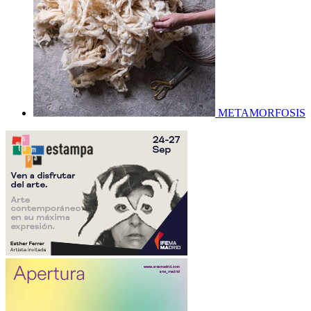
METAMORFOSIS