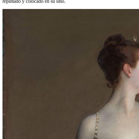
repintado y colocado en su sitio.