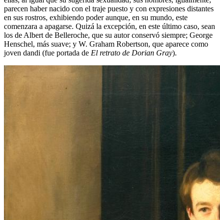
parecen haber nacido con el traje puesto y con expresiones distantes
en sus rostros, exhibiendo poder aunque, en su mundo, este
comenzara a apagarse. Quizá la excepción, en este último caso, sean
los de Albert de Belleroche, que su autor conservó siempre; George
Henschel, más suave; y W. Graham Robertson, que aparece como
joven dandi (fue portada de
El retrato de Dorian Gray
).