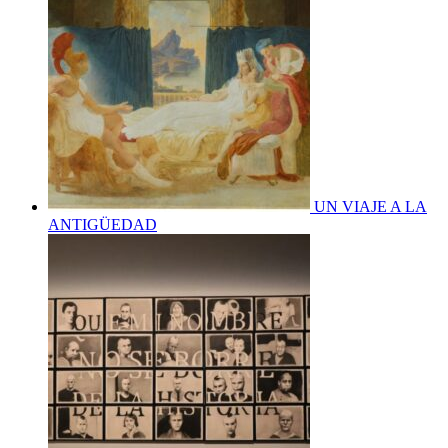
UN VIAJE A LA
ANTIGÜEDAD