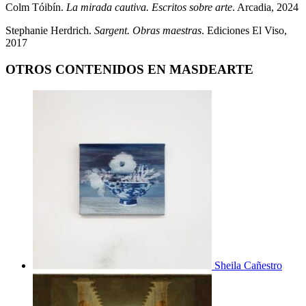
Colm Tóibín.
La mirada cautiva. Escritos sobre arte
. Arcadia, 2024
Stephanie Herdrich.
Sargent. Obras maestras
. Ediciones El Viso,
2017
OTROS CONTENIDOS EN MASDEARTE
Sheila Cañestro