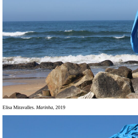
Elisa Miravalles.
Marinha
, 2019