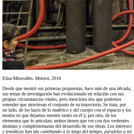
Elisa Miravalles.
Motora
, 2018
Desde que mostró sus primeras propuestas, hace más de una década,
sus temas de investigación han evolucionado en relación con sus
propias circunstancias vitales, pero menciona dos que podemos
entender que atraviesan el conjunto de su trayectoria. Se trata, por
un lado, de los lazos de lo matérico y del cuerpo con el espacio y los
modos en que dejamos nuestro rastro en él y, por otro, de los
elementos que lo articulan; ambos tienen que ver con dos vertientes
distintas y complementarias del desarrollo de sus obras:
Los intereses
y temáticas han ido cambiando a lo largo del tiempo, paralelos a mi