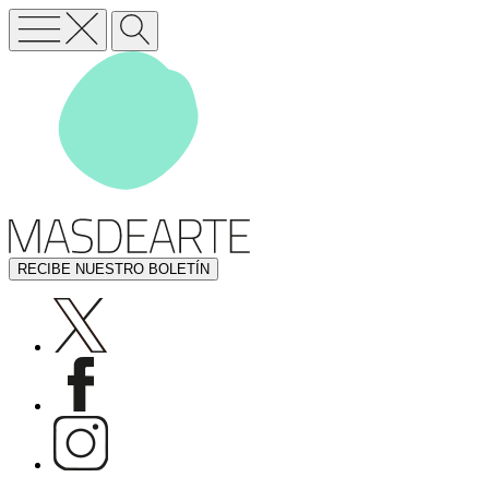
RECIBE NUESTRO BOLETÍN