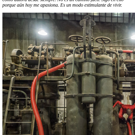
porque aún hoy me apasiona. Es un modo estimulante de vivir.