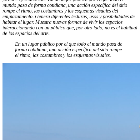
mundo pasa de forma cotidiana, una acción específica del sitio
rompe el ritmo, las costumbres y los esquemas visuales del
emplazamiento. Genera diferentes lecturas, usos y posibilidades de
habitar el lugar. Muestra nuevas formas de vivir los espacios
interaccionando con un público que, por otro lado, no es el habitual
de los espacios del arte.
En un lugar público por el que todo el mundo pasa de
forma cotidiana, una acción específica del sitio rompe
el ritmo, las costumbres y los esquemas visuales.