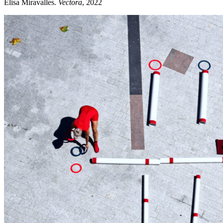
Elisa Miravalles.
Vectora
, 2022