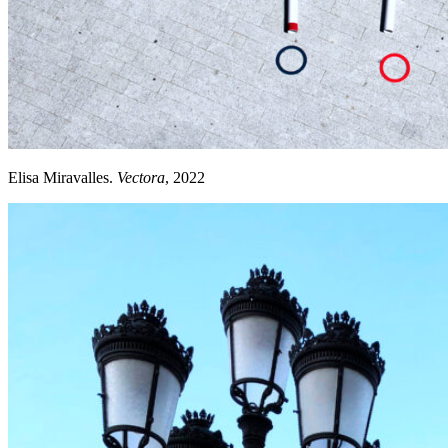
Elisa Miravalles.
Vectora
, 2022