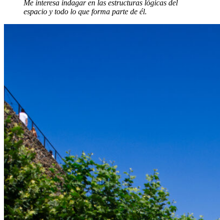
Me interesa indagar en las estructuras lógicas del
espacio y todo lo que forma parte de él.