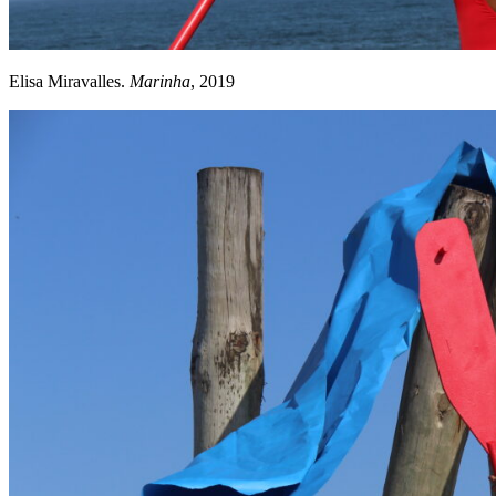
Elisa Miravalles.
Marinha
, 2019