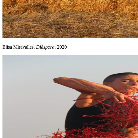
Elisa Miravalles.
Diáspora
, 2020