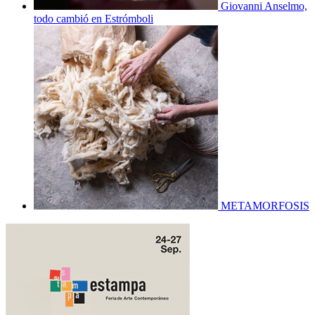
Giovanni Anselmo,
todo cambió en Estrómboli
METAMORFOSIS