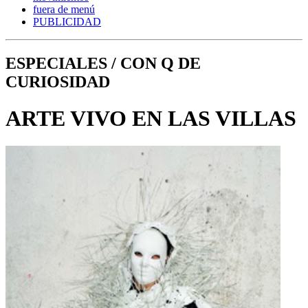
fuera de menú
PUBLICIDAD
ESPECIALES / CON Q DE
CURIOSIDAD
ARTE VIVO EN LAS VILLAS