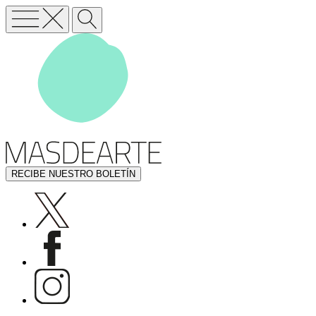
RECIBE NUESTRO BOLETÍN