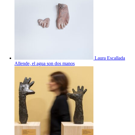
Laura Escallada
Allende, el agua son dos manos