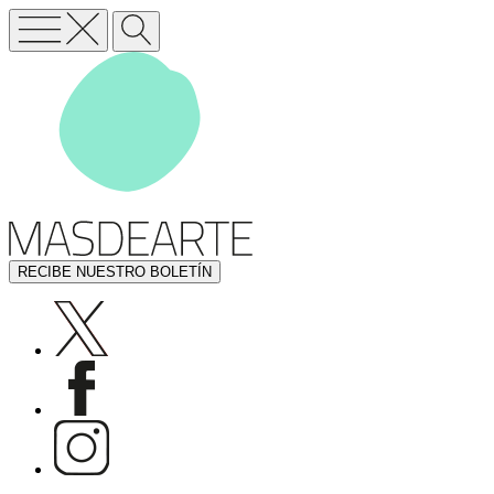
RECIBE NUESTRO BOLETÍN