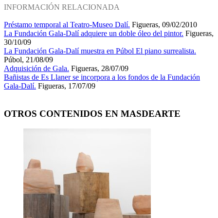
INFORMACIÓN RELACIONADA
Préstamo temporal al Teatro-Museo Dalí.
Figueras, 09/02/2010
La Fundación Gala-Dalí adquiere un doble óleo del pintor.
Figueras,
30/10/09
La Fundación Gala-Dalí muestra en Púbol El piano surrealista.
Púbol, 21/08/09
Adquisición de Gala.
Figueras, 28/07/09
Bañistas de Es Llaner se incorpora a los fondos de la Fundación
Gala-Dalí.
Figueras, 17/07/09
OTROS CONTENIDOS EN MASDEARTE