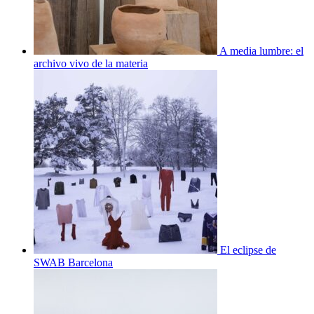
A media lumbre: el
archivo vivo de la materia
El eclipse de
SWAB Barcelona